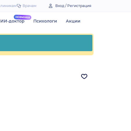
Клиникам
Врачам
Вход / Регистрация
ИИ-доктор
Психологи
Акции