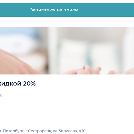
Записаться на прием
кидкой 20%
.!
-Петербург, г Сестрорецк, ул Борисова, д 10