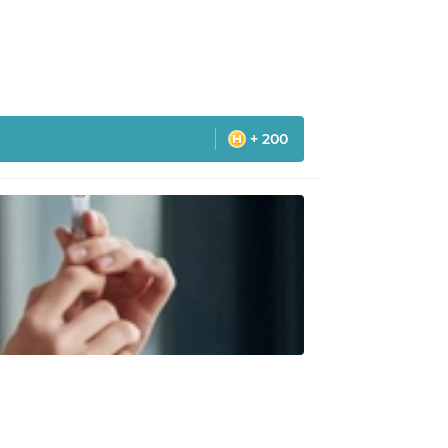
+ 200