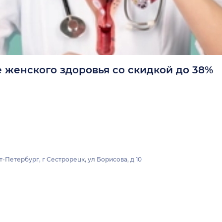
 женского здоровья со скидкой до 38%
-Петербург, г Сестрорецк, ул Борисова, д 10