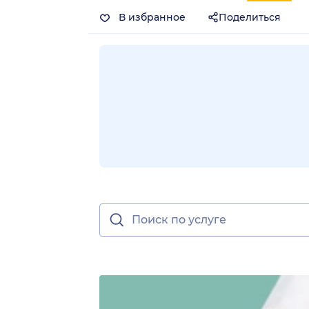
В избранное
Поделиться