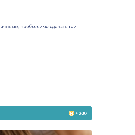
.
тойчивым, необходимо сделать три
+ 200