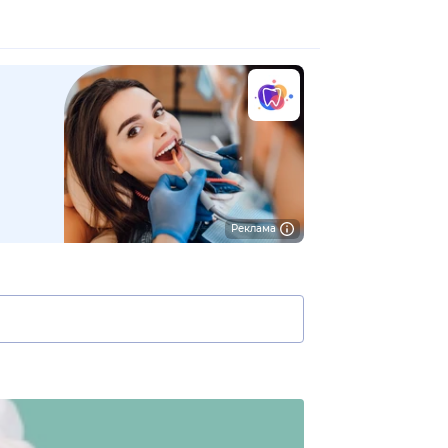
Реклама