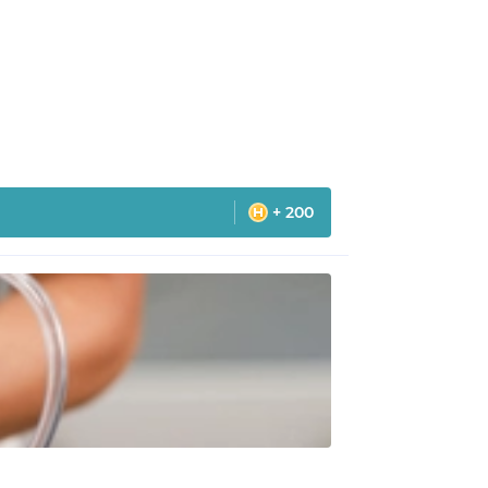
+ 200