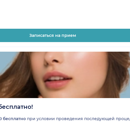
Записаться на прием
бесплатно!
0
бесплатно
при условии проведения последующей процед