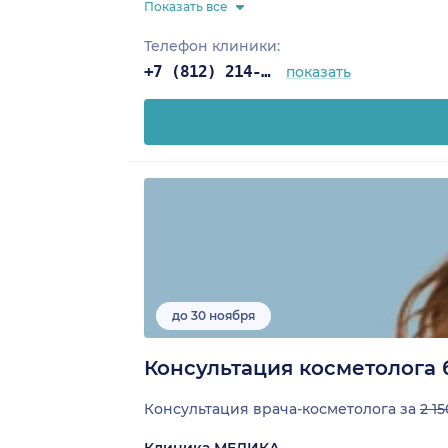
Показать все
Телефон клиники:
+7 (812) 214-67-27
показать
до 30 ноября
Консультация косметолога 
Консультация врача-косметолога за
2 15