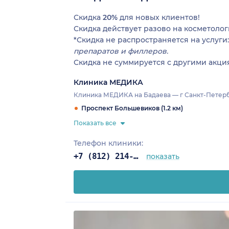
Скидка
20%
для новых клиентов!
Скидка действует разово на косметоло
*Скидка не распространяется на услуги
препаратов и филлеров.
Скидка не суммируется с другими акц
Клиника МЕДИКА
Клиника МЕДИКА на Бадаева — г Санкт-Петербур
Проспект Большевиков (1.2 км)
Показать все
Телефон клиники:
+7 (812) 214-67-27
показать