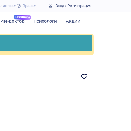
Клиникам
Врачам
Вход / Регистрация
ИИ-доктор
Психологи
Акции