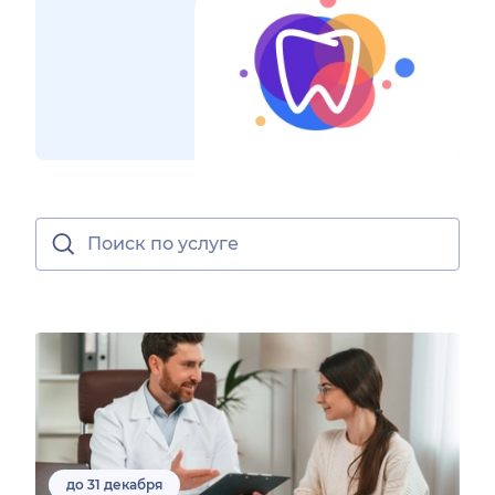
до 31 декабря