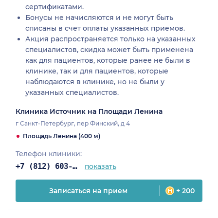
сертификатами.
Бонусы не начисляются и не могут быть
списаны в счет оплаты указанных приемов.
Акция распространяется только на указанных
специалистов, скидка может быть применена
как для пациентов, которые ранее не были в
клинике, так и для пациентов, которые
наблюдаются в клинике, но не были у
указанных специалистов.
Клиника Источник на Площади Ленина
г Санкт-Петербург, пер Финский, д 4
Площадь Ленина (400 м)
Телефон клиники:
+7 (812) 603-67-84
показать
Записаться на прием
+ 200