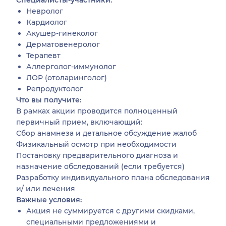
Специалисты-участники:
Невролог
Кардиолог
Акушер-гинеколог
Дерматовенеролог
Терапевт
Аллерголог-иммунолог
ЛОР (отоларинголог)
Репродуктолог
Что вы получите:
В рамках акции проводится полноценный
первичный прием, включающий:
Сбор анамнеза и детальное обсуждение жалоб
Физикальный осмотр при необходимости
Постановку предварительного диагноза и
назначение обследований (если требуется)
Разработку индивидуального плана обследования
и/ или лечения
Важные условия:
Акция не суммируется с другими скидками,
специальными предложениями и