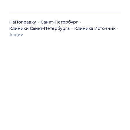
НаПоправку
Санкт-Петербург
Клиники Санкт-Петербурга
Клиника Источник
Акции