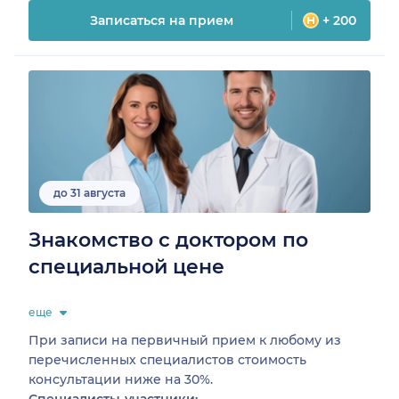
Записаться на прием
+ 200
до 31 августа
Знакомство с доктором по
специальной цене
еще
При записи на первичный прием к любому из
перечисленных специалистов стоимость
консультации ниже на 30%.