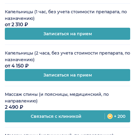
Капельницы (1 час, без учета стоимости препарата, по
назначению)
от 2 310 ₽
Записаться на прием
Капельницы (2 часа, без учета стоимости препарата, по
назначению)
от 4 150 ₽
Записаться на прием
Массаж спины (и поясницы, медицинский, по
направлению)
2 490 ₽
Связаться с клиникой
+ 200