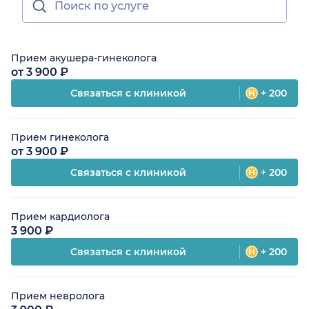
Прием акушера-гинеколога
от 3 900 ₽
Связаться с клиникой
+ 200
Прием гинеколога
от 3 900 ₽
Связаться с клиникой
+ 200
Прием кардиолога
3 900 ₽
Связаться с клиникой
+ 200
Прием невролога