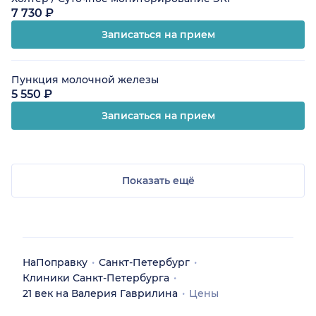
7 730 ₽
Записаться на прием
Пункция молочной железы
5 550 ₽
Записаться на прием
Показать ещё
НаПоправку
Санкт-Петербург
Клиники Санкт-Петербурга
21 век на Валерия Гаврилина
Цены