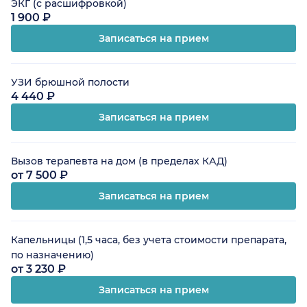
ЭКГ (с расшифровкой)
1 900 ₽
Записаться на прием
УЗИ брюшной полости
4 440 ₽
Записаться на прием
Вызов терапевта на дом (в пределах КАД)
от 7 500 ₽
Записаться на прием
Капельницы (1,5 часа, без учета стоимости препарата,
по назначению)
от 3 230 ₽
Записаться на прием