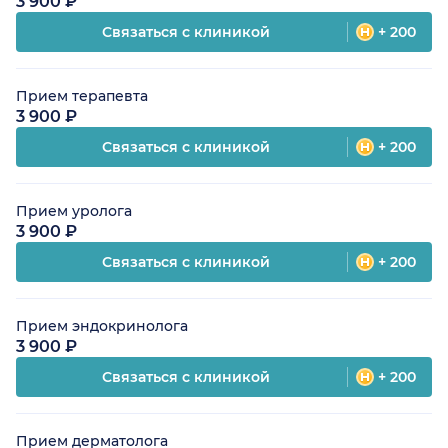
3 900 ₽
Связаться с клиникой
+ 200
Прием терапевта
3 900 ₽
Связаться с клиникой
+ 200
Прием уролога
3 900 ₽
Связаться с клиникой
+ 200
Прием эндокринолога
3 900 ₽
Связаться с клиникой
+ 200
Прием дерматолога