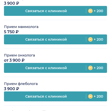
3 900 ₽
Связаться с клиникой
+ 200
Прием маммолога
5 750 ₽
Связаться с клиникой
+ 200
Прием онколога
от 3 900 ₽
Связаться с клиникой
+ 200
Прием флеболога
3 900 ₽
Связаться с клиникой
+ 200