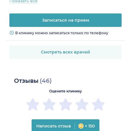
Показать все
Записаться на прием
В клинику можно записаться только по телефону
Смотреть всех врачей
Отзывы
(46)
Оцените клинику
Написать отзыв
+ 150