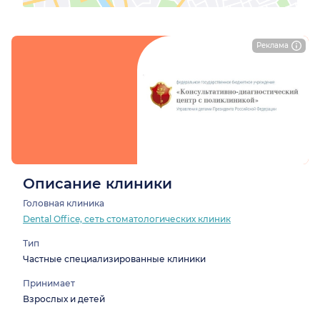
Реклама
Описание клиники
Головная клиника
Dental Office, сеть стоматологических клиник
Тип
Частные специализированные клиники
Принимает
Взрослых и детей