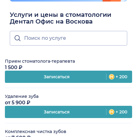
Услуги и цены в стоматологии
Дентал Офис на Воскова
Прием стоматолога-терапевта
1 500 ₽
Записаться
+ 200
Удаление зуба
от 5 900 ₽
Записаться
+ 200
Комплексная чистка зубов