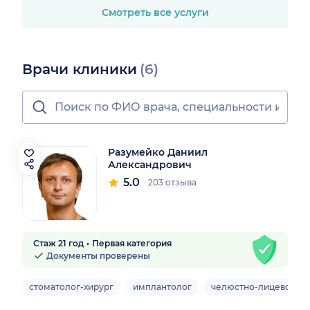
Смотреть все услуги
Врачи клиники
(6)
Разумейко Даниил
Александрович
5.0
203 отзыва
Стаж 21 год
Первая категория
Документы проверены
стоматолог-хирург
имплантолог
челюстно-лицевой хи