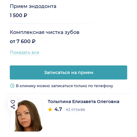
Прием эндодонта
1 500 ₽
Комплексная чистка зубов
от 7 600 ₽
Показать все
Записаться на прием
В клинику можно записаться только по телефону
Толыпина Елизавета Олеговна
4.7
42 отзыва