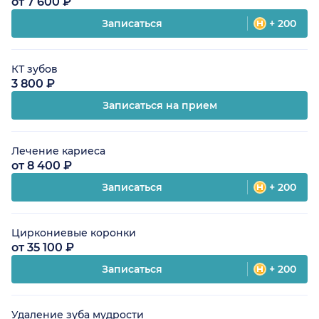
от 7 600 ₽
Записаться
+ 200
КТ зубов
3 800 ₽
Записаться на прием
Лечение кариеса
от 8 400 ₽
Записаться
+ 200
Циркониевые коронки
от 35 100 ₽
Записаться
+ 200
Удаление зуба мудрости