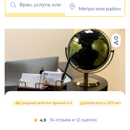
Средний рейтинг врачей 4.9
Записалось 309 человек
34 отзыва
и
12 оценок
4.9