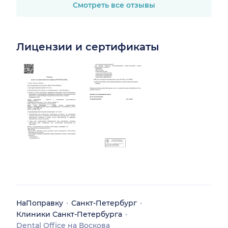
Смотреть все отзывы
Лицензии и сертификаты
НаПоправку
Санкт-Петербург
Клиники Санкт-Петербурга
Dental Office на Воскова