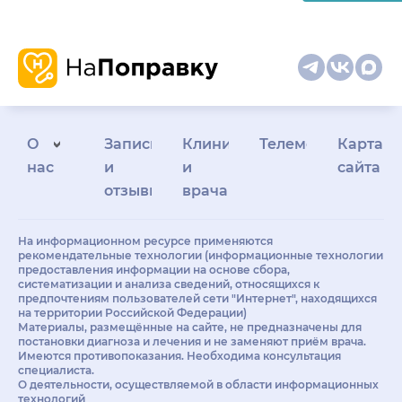
О
Запись
Клиникам
Телемедицина
Карта
нас
и
и
сайта
отзывы
врачам
На информационном ресурсе применяются
рекомендательные технологии (информационные технологии
предоставления информации на основе сбора,
систематизации и анализа сведений, относящихся к
предпочтениям пользователей сети "Интернет", находящихся
на территории Российской Федерации)
Материалы, размещённые на сайте, не предназначены для
постановки диагноза и лечения и не заменяют приём врача.
Имеются противопоказания. Необходима консультация
специалиста.
О деятельности, осуществляемой в области информационных
технологий