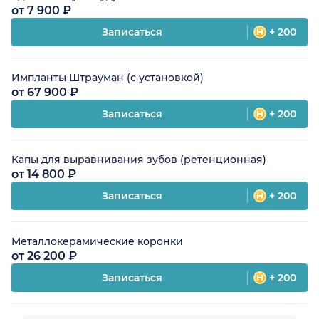
от 7 900 ₽
Записаться
+ 200
Импланты Штрауман (с установкой)
от 67 900 ₽
Записаться
+ 200
Капы для выравнивания зубов (ретенционная)
от 14 800 ₽
Записаться
+ 200
Металлокерамические коронки
от 26 200 ₽
Записаться
+ 200