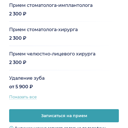
Прием стоматолога-имплантолога
2 300 ₽
Прием стоматолога-хирурга
2 300 ₽
Прием челюстно-лицевого хирурга
2 300 ₽
Удаление зуба
от 5 900 ₽
Показать все
Записаться на прием