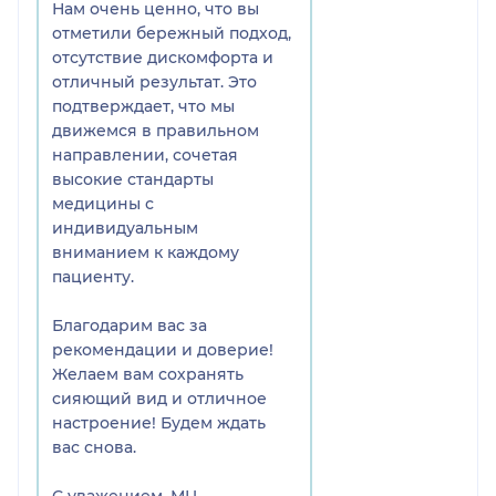
Нам очень ценно, что вы
отметили бережный подход,
отсутствие дискомфорта и
отличный результат. Это
подтверждает, что мы
движемся в правильном
направлении, сочетая
высокие стандарты
медицины с
индивидуальным
вниманием к каждому
пациенту.
Благодарим вас за
рекомендации и доверие!
Желаем вам сохранять
сияющий вид и отличное
настроение! Будем ждать
вас снова.
С уважением, МЦ