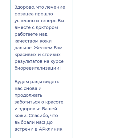
Здорово, что лечение
розацеа прошло
успешно и теперь Вы
вместе с доктором
работаете над
качеством кожи
дальше. Желаем Вам
красивых и стойких
результатов на курсе
биоревитализации!
Будем рады видеть
Вас снова и
продолжать
заботиться о красоте
и здоровье Вашей
кожи. Спасибо, что
выбрали нас! До
встречи в АРклиник