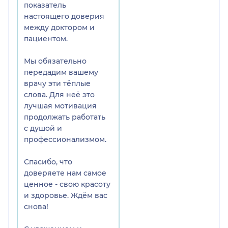
показатель
настоящего доверия
между доктором и
пациентом.
Мы обязательно
передадим вашему
врачу эти тёплые
слова. Для неё это
лучшая мотивация
продолжать работать
с душой и
профессионализмом.
Спасибо, что
доверяете нам самое
ценное - свою красоту
и здоровье. Ждём вас
снова!