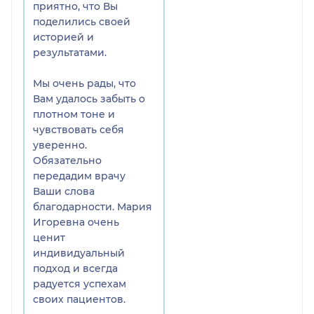
приятно, что Вы
поделились своей
историей и
результатами.
Мы очень рады, что
Вам удалось забыть о
плотном тоне и
чувствовать себя
уверенно.
Обязательно
передадим врачу
Ваши слова
благодарности. Мария
Игоревна очень
ценит
индивидуальный
подход и всегда
радуется успехам
своих пациентов.