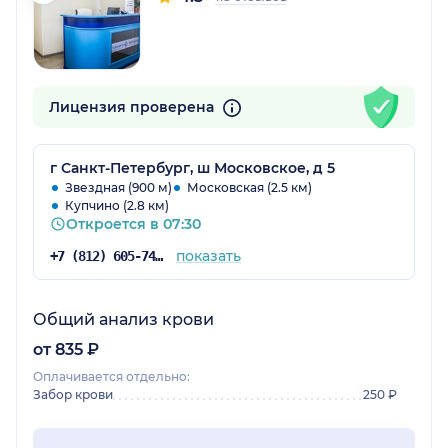
Лицензия проверена
г Санкт-Петербург, ш Московское, д 5
Звездная (900 м)
Московская (2.5 км)
Купчино (2.8 км)
Откроется в 07:30
показать
+7 (812) 605-74-83
Общий анализ крови
от 835 ₽
Оплачивается отдельно:
Забор крови
250 ₽