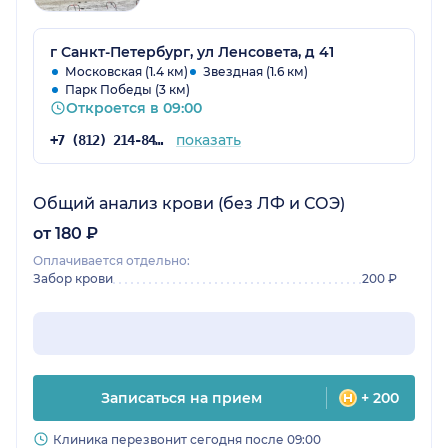
г Санкт-Петербург, ул Ленсовета, д 41
Московская (1.4 км)
Звездная (1.6 км)
Парк Победы (3 км)
Откроется в 09:00
показать
+7 (812) 214-84-90
Общий анализ крови (без ЛФ и СОЭ)
от 180 ₽
Оплачивается отдельно:
Забор крови
200 ₽
Записаться на прием
+ 200
Клиника перезвонит сегодня после 09:00