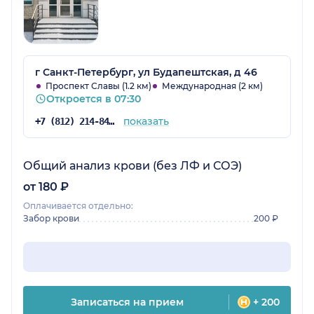
г Санкт-Петербург, ул Будапештская, д 46
Проспект Славы (1.2 км)
Международная (2 км)
Откроется в 07:30
показать
+7 (812) 214-84-90
Общий анализ крови (без ЛФ и СОЭ)
от 180 ₽
Оплачивается отдельно:
Забор крови
200 ₽
Записаться на прием
+ 200