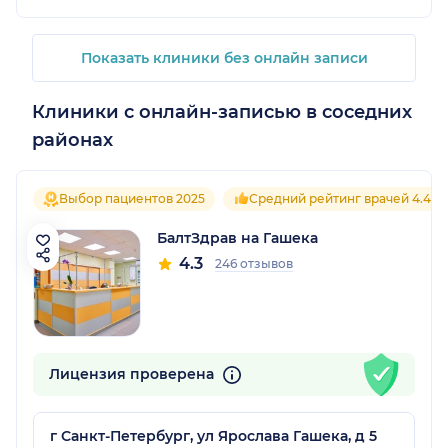
Показать клиники без онлайн записи
Клиники с онлайн-записью в соседних
районах
Выбор пациентов 2025
Средний рейтинг врачей 4.4
БалтЗдрав на Гашека
4.3
246 отзывов
Лицензия проверена
г Санкт-Петербург, ул Ярослава Гашека, д 5