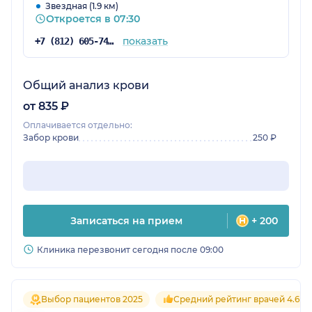
Звездная (1.9 км)
Откроется в 07:30
показать
+7 (812) 605-74-83
Общий анализ крови
от 835 ₽
Оплачивается отдельно:
Забор крови
250 ₽
Записаться на прием
+ 200
Клиника перезвонит сегодня после 09:00
Выбор пациентов 2025
Средний рейтинг врачей 4.6