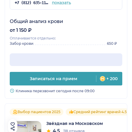
показать
+7 (812) 635-11-79
Общий анализ крови
от 1 150 ₽
Оплачивается отдельно:
Забор крови
650 ₽
Записаться на прием
+ 200
Клиника перезвонит сегодня после 09:00
Выбор пациентов 2025
Средний рейтинг врачей 4.5
Звёздная на Московском
4.5
118 отзывов