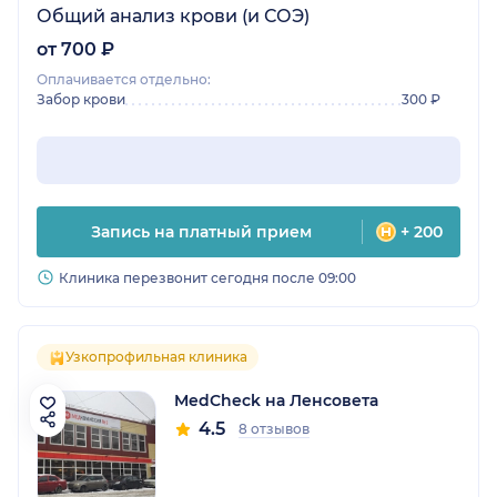
Общий анализ крови (и СОЭ)
от 700 ₽
Оплачивается отдельно:
Забор крови
300 ₽
Запись на платный прием
+ 200
Клиника перезвонит сегодня после 09:00
Узкопрофильная клиника
MedCheck на Ленсовета
4.5
8 отзывов