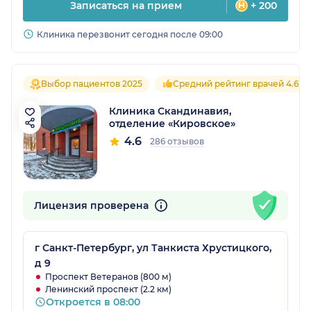
Записаться на прием
+ 200
Клиника перезвонит сегодня после 09:00
Выбор пациентов 2025
Средний рейтинг врачей 4.6
Клиника Скандинавия,
отделение «Кировское»
4.6
286 отзывов
Лицензия проверена
г Санкт-Петербург, ул Танкиста Хрустицкого,
д 9
Проспект Ветеранов (800 м)
Ленинский проспект (2.2 км)
Откроется в 08:00