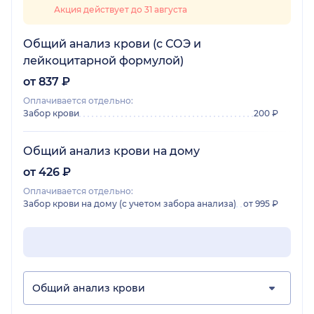
Акция действует до 31 августа
Общий анализ крови (с СОЭ и
лейкоцитарной формулой)
от 837 ₽
Оплачивается отдельно:
Забор крови
200 ₽
Общий анализ крови на дому
от 426 ₽
Оплачивается отдельно:
Забор крови на дому (с учетом забора анализа)
от 995 ₽
Общий анализ крови