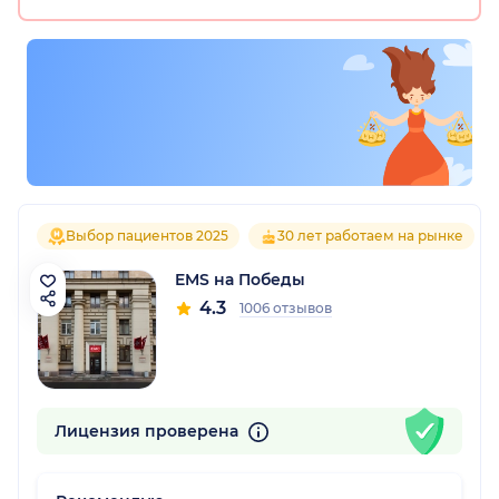
Выбор пациентов 2025
30 лет работаем на рынке
EMS на Победы
4.3
1006 отзывов
Лицензия проверена