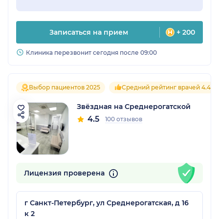
Записаться на прием
+ 200
Клиника перезвонит сегодня после 09:00
Выбор пациентов 2025
Средний рейтинг врачей 4.4
Звёздная на Среднерогатской
4.5
100 отзывов
Лицензия проверена
г Санкт-Петербург, ул Среднерогатская, д 16
к 2