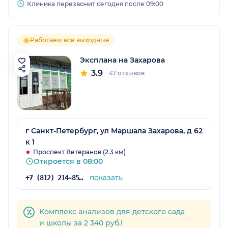
Клиника перезвонит сегодня после 09:00
Работаем все выходные
Эксплана на Захарова
3.9
47 отзывов
г Санкт-Петербург, ул Маршала Захарова, д 62
к 1
Проспект Ветеранов (2.3 км)
Откроется в 08:00
показать
+7 (812) 214-85-23
Комплекс анализов для детского сада
и школы за 2 340 руб.!