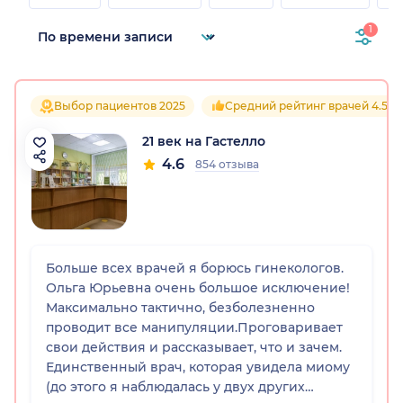
1
Выбор пациентов 2025
Средний рейтинг врачей 4.5
21 век на Гастелло
4.6
854 отзыва
Больше всех врачей я борюсь гинекологов.
Ольга Юрьевна очень большое исключение!
Максимально тактично, безболезненно
проводит все манипуляции.Проговаривает
свои действия и рассказывает, что и зачем.
Единственный врач, которая увидела миому
(до этого я наблюдалась у двух других