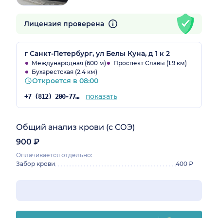
Лицензия проверена
г Санкт-Петербург, ул Белы Куна, д 1 к 2
Международная (600 м)
Проспект Славы (1.9 км)
Бухарестская (2.4 км)
Откроется в 08:00
показать
+7 (812) 200-77-54
Общий анализ крови (с СОЭ)
900 ₽
Оплачивается отдельно:
Забор крови
400 ₽