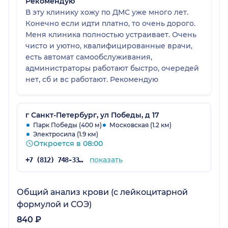
Рекомендую
В эту клинику хожу по ДМС уже много лет.
Конечно если идти платно, то очень дорого.
Меня клиника полностью устраивает. Очень
чисто и уютно, квалифицированные врачи,
есть автомат самообслуживания,
администраторы работают быстро, очередей
нет, сб и вс работают. Рекомендую
г Санкт-Петербург, ул Победы, д 17
Парк Победы (400 м)
Московская (1.2 км)
Электросила (1.9 км)
Откроется в 08:00
показать
+7 (812) 748-33-79
Общий анализ крови (с лейкоцитарной
формулой и СОЭ)
840 ₽