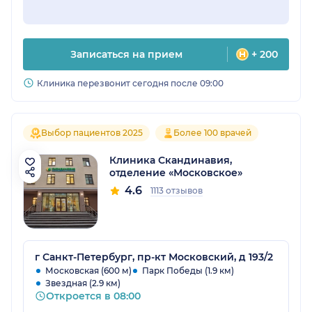
Записаться на прием
+ 200
Клиника перезвонит сегодня после 09:00
Выбор пациентов 2025
Более 100 врачей
Клиника Скандинавия,
отделение «Московское»
4.6
1113 отзывов
г Санкт-Петербург, пр-кт Московский, д 193/2
Московская (600 м)
Парк Победы (1.9 км)
Звездная (2.9 км)
Откроется в 08:00