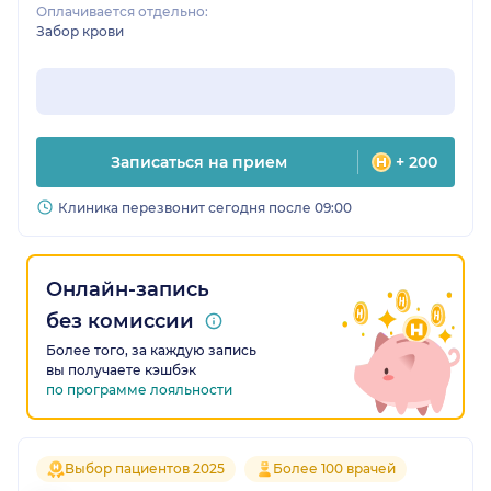
Оплачивается отдельно:
Забор крови
Записаться на прием
+ 200
Клиника перезвонит сегодня после 09:00
Онлайн-запись
без комиссии
Более того, за каждую запись
вы получаете кэшбэк
по программе лояльности
Выбор пациентов 2025
Более 100 врачей