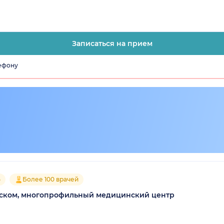
Записаться на прием
лефону
5
Более 100 врачей
ском, многопрофильный медицинский центр