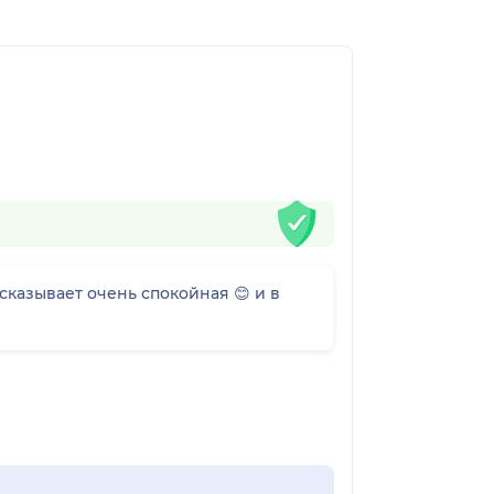
сказывает очень спокойная 😊 и в