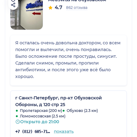
4.7
862 отзыва
Я осталась очень довольна доктором, со всем
помогли и вылечили, очень понравилась.
Было осложнение после простуды, синусит.
Сделали снимок, промыли, пропили
антибиотики, и после этого уже всё было
хорошо.
г Санкт-Петербург, пр-кт Обуховской
Обороны, д 120 стр 25
Пролетарская (200 м)
Обухово (2.3 км)
Ломоносовская (2.5 км)
Открыто до 21:00
показать
+7 (812) 605-71-19