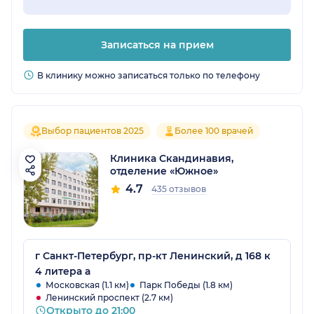
Записаться на прием
В клинику можно записаться только по телефону
Выбор пациентов 2025
Более 100 врачей
Клиника Скандинавия,
отделение «Южное»
4.7
435 отзывов
г Санкт-Петербург, пр-кт Ленинский, д 168 к
4 литера а
Московская (1.1 км)
Парк Победы (1.8 км)
Ленинский проспект (2.7 км)
Открыто до 21:00