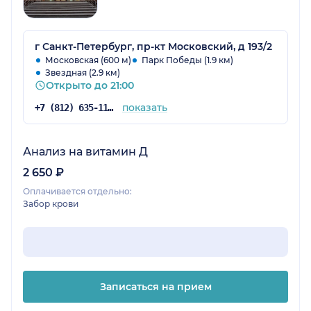
г Санкт-Петербург, пр-кт Московский, д 193/2
Московская (600 м)
Парк Победы (1.9 км)
Звездная (2.9 км)
Открыто до 21:00
показать
+7 (812) 635-11-79
Анализ на витамин Д
2 650 ₽
Оплачивается отдельно:
Забор крови
Записаться на прием