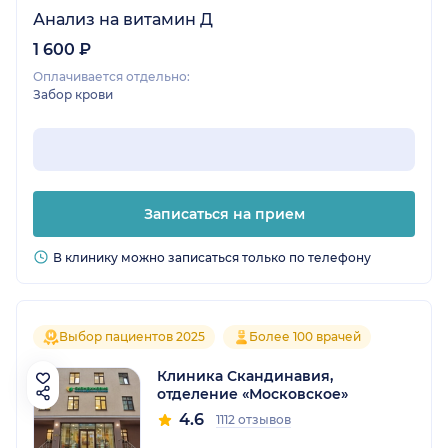
Анализ на витамин Д
1 600 ₽
Оплачивается отдельно:
Забор крови
Записаться на прием
В клинику можно записаться только по телефону
Выбор пациентов 2025
Более 100 врачей
Клиника Скандинавия,
отделение «Московское»
4.6
1112 отзывов