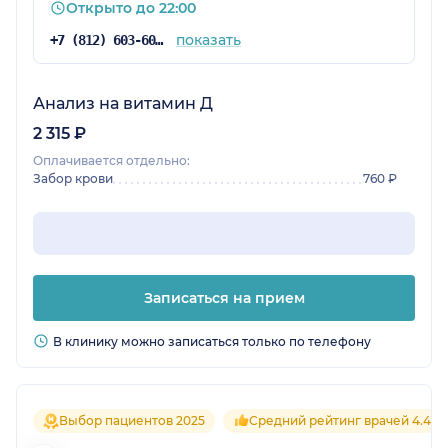
Открыто до 22:00
показать
+7 (812) 603-60-42
Анализ на витамин Д
2 315 ₽
Оплачивается отдельно:
Забор крови
760 ₽
Записаться на прием
В клинику можно записаться только по телефону
Выбор пациентов 2025
Средний рейтинг врачей 4.4