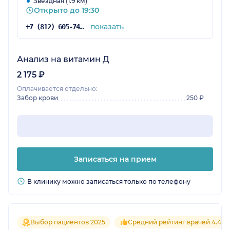
Звездная (1.9 км)
Открыто до 19:30
показать
+7 (812) 605-74-83
Анализ на витамин Д
2 175 ₽
Оплачивается отдельно:
Забор крови
250 ₽
Записаться на прием
В клинику можно записаться только по телефону
Выбор пациентов 2025
Средний рейтинг врачей 4.4