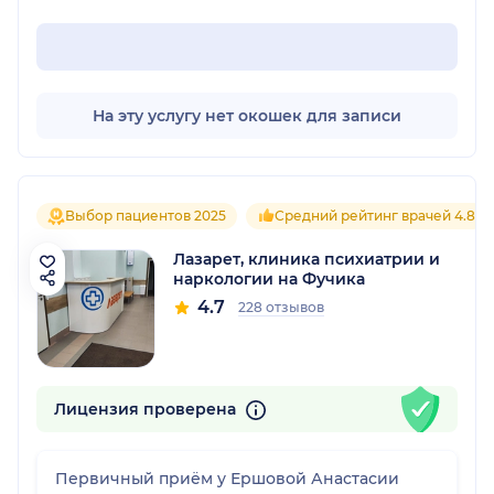
На эту услугу нет окошек для записи
Выбор пациентов 2025
Средний рейтинг врачей 4.8
Лазарет, клиника психиатрии и
наркологии на Фучика
4.7
228 отзывов
Лицензия проверена
Первичный приём у Ершовой Анастасии