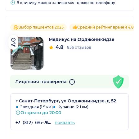
В клинику можно записаться только по телефону
Выбор пациентов 2025
Средний рейтинг врачей 4.8
Медикус на Орджоникидзе
4.8
856 отзывов
Лицензия проверена
г Санкт-Петербург, ул Орджоникидзе, д 52
Звездная (1.9 км)
Купчино (2.1 км)
Открыто до 20:00
показать
+7 (812) 605-70-81