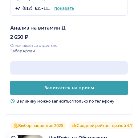
показать
+7 (812) 635-11-79
Анализ на витамин Д
2 650 ₽
Оплачивается отдельно:
Забор крови
Записаться на прием
В клинику можно записаться только по телефону
Выбор пациентов 2025
Средний рейтинг врачей 4.7
MedSwiss на Обуховском