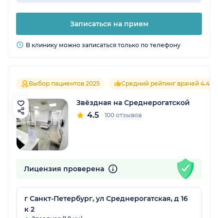
Записаться на прием
В клинику можно записаться только по телефону
Выбор пациентов 2025
Средний рейтинг врачей 4.4
Звёздная на Среднерогатской
4.5
100 отзывов
Лицензия проверена
г Санкт-Петербург, ул Среднерогатская, д 16
к 2