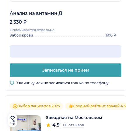
Анализ на витамин Д
2 330 ₽
Оплачивается отдельно:
Забор крови
600 ₽
Записаться на прием
В клинику можно записаться только по телефону
Выбор пациентов 2025
Средний рейтинг врачей 4.5
Звёздная на Московском
4.5
118 отзывов