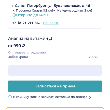
г Санкт-Петербург, ул Будапештская, д 46
Проспект Славы (1.2 км)
Международная (2 км)
Открыто до 14:30
показать
+7 (812) 214-84-90
Анализ на витамин Д
от 990 ₽
Оплачивается отдельно:
Забор крови
200 ₽
Записаться на прием
В клинику можно записаться только по телефону