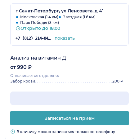
г Санкт-Петербург, ул Ленсовета, д 41
Московская (1.4 км)
Звездная (1.6 км)
Парк Победы (3 км)
Открыто до 18:00
показать
+7 (812) 214-84-90
Анализ на витамин Д
от 990 ₽
Оплачивается отдельно:
Забор крови
200 ₽
Записаться на прием
В клинику можно записаться только по телефону