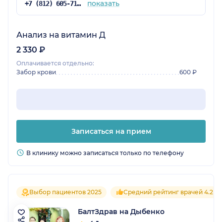
показать
+7 (812) 605-71-19
Анализ на витамин Д
2 330 ₽
Оплачивается отдельно:
Забор крови
600 ₽
Записаться на прием
В клинику можно записаться только по телефону
Выбор пациентов 2025
Средний рейтинг врачей 4.2
БалтЗдрав на Дыбенко