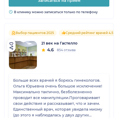
Записаться на прием
В клинику можно записаться только по телефону
Выбор пациентов 2025
Средний рейтинг врачей 4.5
21 век на Гастелло
4.6
854 отзыва
Больше всех врачей я борюсь гинекологов.
Ольга Юрьевна очень большое исключение!
Максимально тактично, безболезненно
проводит все манипуляции.Проговаривает
свои действия и рассказывает, что и зачем.
Единственный врач, которая увидела миому
(до этого я наблюдалась у двух других