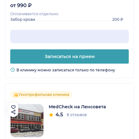
от 990 ₽
Оплачивается отдельно:
Забор крови
200 ₽
Записаться на прием
В клинику можно записаться только по телефону
Узкопрофильная клиника
MedCheck на Ленсовета
4.5
8 отзывов