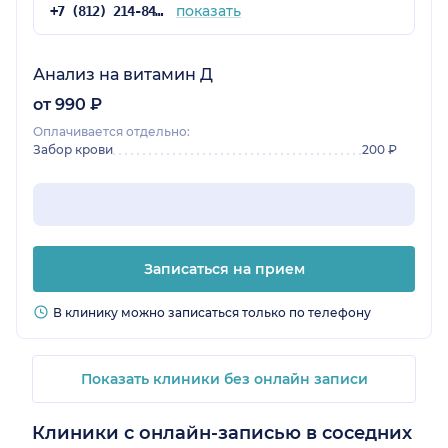
показать
+7 (812) 214-84-90
Анализ на витамин Д
от 990 ₽
Оплачивается отдельно:
Забор крови
200 ₽
Записаться на прием
В клинику можно записаться только по телефону
Показать клиники без онлайн записи
Клиники с онлайн-записью в соседних