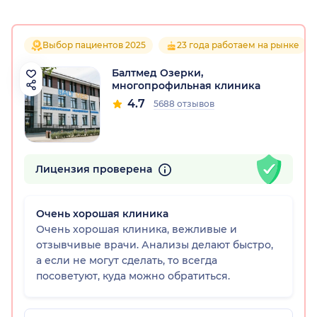
Выбор пациентов 2025
23 года работаем на рынке
Балтмед Озерки,
многопрофильная клиника
4.7
5688 отзывов
Лицензия проверена
Очень хорошая клиника
Очень хорошая клиника, вежливые и
отзывчивые врачи. Анализы делают быстро,
а если не могут сделать, то всегда
посоветуют, куда можно обратиться.