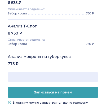
6 535 ₽
Оплачивается отдельно:
Забор крови
760 ₽
Анализ Т-Спот
8 750 ₽
Оплачивается отдельно:
Забор крови
760 ₽
Анализ мокроты на туберкулез
775 ₽
Записаться на прием
В клинику можно записаться только по телефону