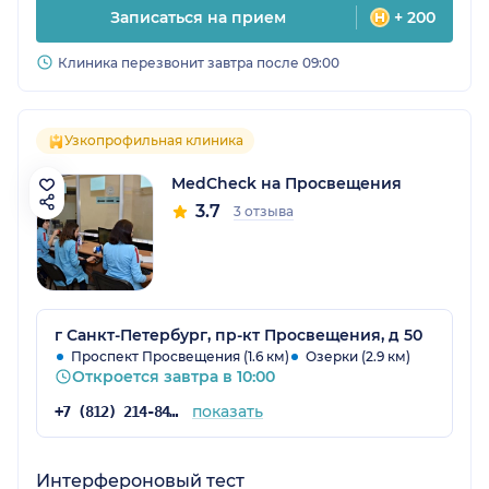
Записаться на прием
+ 200
Клиника перезвонит завтра после 09:00
Узкопрофильная клиника
MedCheck на Просвещения
3.7
3 отзыва
г Санкт-Петербург, пр-кт Просвещения, д 50
Проспект Просвещения (1.6 км)
Озерки (2.9 км)
Откроется завтра в 10:00
показать
+7 (812) 214-84-90
Интерфероновый тест