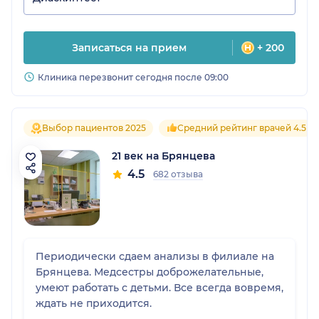
Записаться на прием
+ 200
Клиника перезвонит сегодня после 09:00
Выбор пациентов 2025
Средний рейтинг врачей 4.5
21 век на Брянцева
4.5
682 отзыва
Периодически сдаем анализы в филиале на
Брянцева. Медсестры доброжелательные,
умеют работать с детьми. Все всегда вовремя,
ждать не приходится.