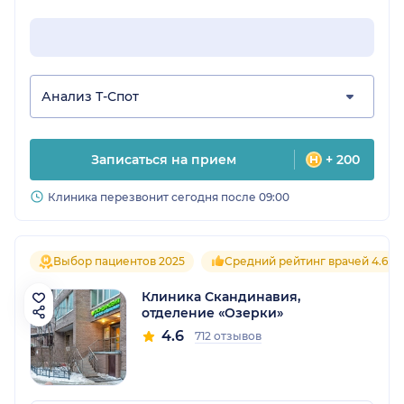
Анализ Т-Спот
Записаться на прием
+ 200
Клиника перезвонит сегодня после 09:00
Выбор пациентов 2025
Средний рейтинг врачей 4.6
Клиника Скандинавия,
отделение «Озерки»
4.6
712 отзывов