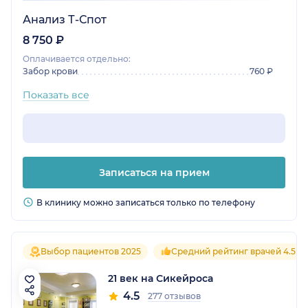
Анализ Т-Спот
8 750 ₽
Оплачивается отдельно:
Забор крови
760 ₽
Показать все
Записаться на прием
В клинику можно записаться только по телефону
Выбор пациентов 2025
Средний рейтинг врачей 4.5
21 век на Сикейроса
4.5
277 отзывов