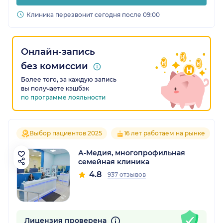
Клиника перезвонит сегодня после 09:00
Онлайн-запись
без комиссии
Более того, за каждую запись
вы получаете кэшбэк
по программе лояльности
Выбор пациентов 2025
16 лет работаем на рынке
А-Медия, многопрофильная
семейная клиника
4.8
937 отзывов
Лицензия проверена