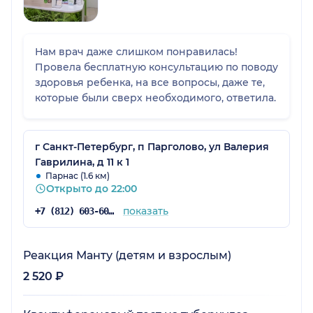
Нам врач даже слишком понравилась!
Провела бесплатную консультацию по поводу
здоровья ребенка, на все вопросы, даже те,
которые были сверх необходимого, ответила.
г Санкт-Петербург, п Парголово, ул Валерия
Гаврилина, д 11 к 1
Парнас (1.6 км)
Открыто до 22:00
показать
+7 (812) 603-60-42
Реакция Манту (детям и взрослым)
2 520 ₽