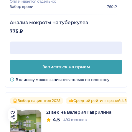
Оплачивается отдельно:
Забор крови
760 ₽
Анализ мокроты на туберкулез
775 ₽
Записаться на прием
В клинику можно записаться только по телефону
Выбор пациентов 2025
Средний рейтинг врачей 4.5
21 век на Валерия Гаврилина
4.5
490 отзывов