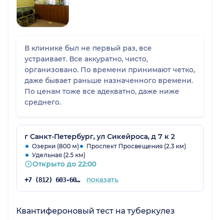
В клинике был не первый раз, все
устраивает. Все аккуратно, чисто,
организовано. По времени принимают четко,
даже бывает раньше назначенного времени.
По ценам тоже все адекватно, даже ниже
среднего.
г Санкт-Петербург, ул Сикейроса, д 7 к 2
Озерки (800 м)
Проспект Просвещения (2.3 км)
Удельная (2.5 км)
Открыто до 22:00
показать
+7 (812) 603-60-42
Квантифероновый тест на туберкулез