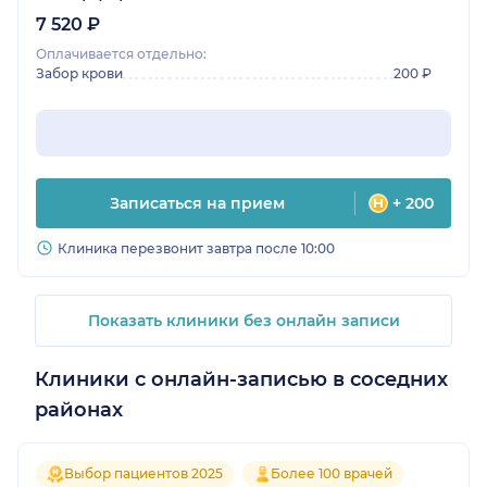
7 520 ₽
Оплачивается отдельно:
Забор крови
200 ₽
Записаться на прием
+ 200
Клиника перезвонит завтра после 10:00
Показать клиники без онлайн записи
Клиники с онлайн-записью в соседних
районах
Выбор пациентов 2025
Более 100 врачей