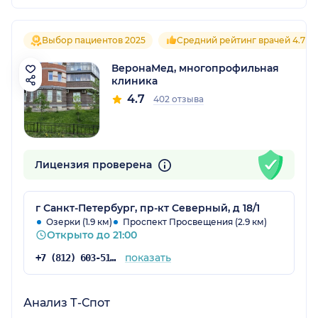
Выбор пациентов 2025
Средний рейтинг врачей 4.7
ВеронаМед, многопрофильная
клиника
4.7
402 отзыва
Лицензия проверена
г Санкт-Петербург, пр-кт Северный, д 18/1
Озерки (1.9 км)
Проспект Просвещения (2.9 км)
Открыто до 21:00
показать
+7 (812) 603-51-16
Анализ Т-Спот