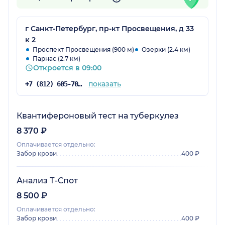
г Санкт-Петербург, пр-кт Просвещения, д 33
к 2
Проспект Просвещения (900 м)
Озерки (2.4 км)
Парнас (2.7 км)
Откроется в 09:00
показать
+7 (812) 605-70-31
Квантифероновый тест на туберкулез
8 370 ₽
Оплачивается отдельно:
Забор крови
400 ₽
Анализ Т-Спот
8 500 ₽
Оплачивается отдельно:
Забор крови
400 ₽