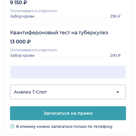
9 150 ₽
Оплачивается отдельно:
Забор крови
290 ₽
Квантифероновый тест на туберкулез
13 000 ₽
Оплачивается отдельно:
Забор крови
290 ₽
Анализ Т-Спот
Записаться на прием
В клинику можно записаться только по телефону