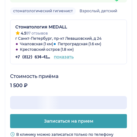
стоматологический гигиенист
Взрослый, детский
Стоматология MEDALL
4.5
97 отзывов
г Санкт-Петербург, пр-кт Левашовский, д 24
Чкаловская (1 км)
Петроградская (1.6 км)
Крестовский остров (1.8 км)
показать
+7 (812) 634-41-16
Стоимость приёма
1 500 ₽
Записаться на прием
В клинику можно записаться только по телефону