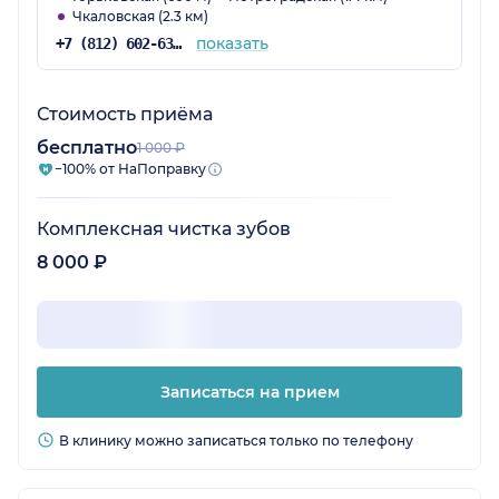
Чкаловская (2.3 км)
показать
+7 (812) 602-63-48
Стоимость приёма
бесплатно
1 000 ₽
−100% от НаПоправку
Комплексная чистка зубов
8 000 ₽
Записаться на прием
В клинику можно записаться только по телефону