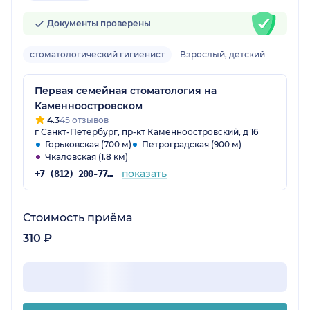
Документы проверены
стоматологический гигиенист
Взрослый, детский
Первая семейная стоматология на
Каменноостровском
4.3
45 отзывов
г Санкт-Петербург, пр-кт Каменноостровский, д 16
Горьковская (700 м)
Петроградская (900 м)
Чкаловская (1.8 км)
показать
+7 (812) 200-77-54
Стоимость приёма
310 ₽