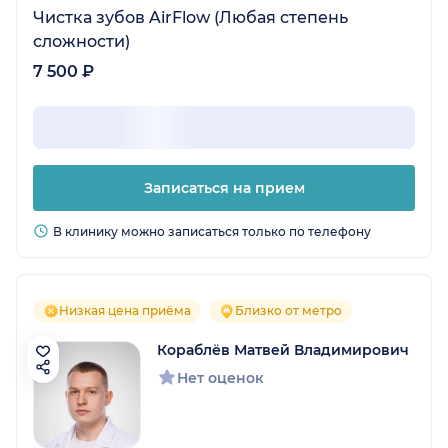
Чистка зубов AirFlow (Любая степень
сложности)
7 500 ₽
Записаться на прием
В клинику можно записаться только по телефону
Низкая цена приёма
Близко от метро
Кораблёв Матвей Владимирович
Нет оценок