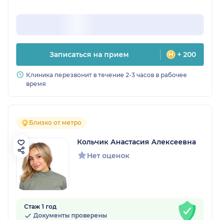
Записаться на прием
+ 200
Клиника перезвонит в течение 2-3 часов в рабочее
время
Близко от метро
Кольчик Анастасия Алексеевна
Нет оценок
Стаж 1 год
Документы проверены