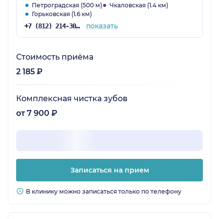
Петроградская (500 м)
Чкаловская (1.4 км)
Горьковская (1.6 км)
показать
+7 (812) 214-30-52
Стоимость приёма
2 185 ₽
Комплексная чистка зубов
от 7 900 ₽
Записаться на прием
В клинику можно записаться только по телефону