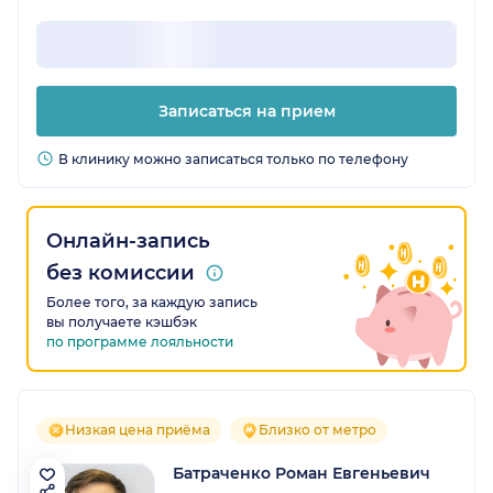
Записаться на прием
В клинику можно записаться только по телефону
Онлайн-запись
без комиссии
Более того, за каждую запись
вы получаете кэшбэк
по программе лояльности
Низкая цена приёма
Близко от метро
Батраченко Роман Евгеньевич