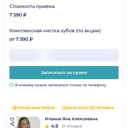
Стоимость приёма
7 590 ₽
Комплексная чистка зубов (по акции)
от 7 590 ₽
Записаться на прием
В клинику можно записаться только по телефону
Низкая цена приёма
Записалось 232 человека
Ильина Яна Алексеевна
4.9
37 отзывов