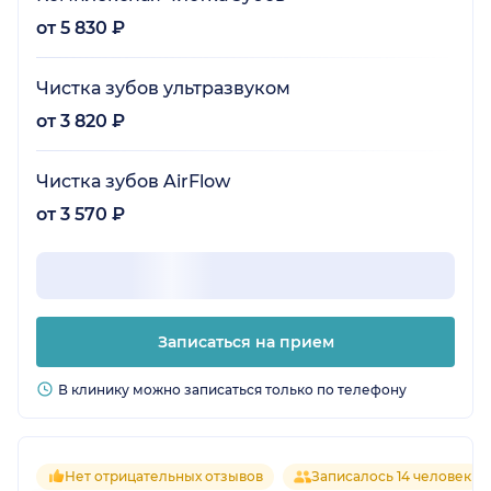
от 5 830 ₽
Чистка зубов ультразвуком
от 3 820 ₽
Чистка зубов AirFlow
от 3 570 ₽
Записаться на прием
В клинику можно записаться только по телефону
Нет отрицательных отзывов
Записалось 14 человек