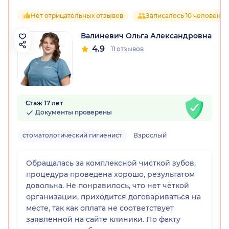
Нет отрицательных отзывов
Записалось 10 человек
Валиневич Ольга Александровна
4.9
11 отзывов
Стаж 17 лет
Документы проверены
стоматологический гигиенист
Взрослый
Обращалась за комплексной чисткой зубов,
процедура проведена хорошо, результатом
довольна. Не понравилось, что нет чёткой
организации, приходится договариваться на
месте, так как оплата не соответствует
заявленной на сайте клиники. По факту