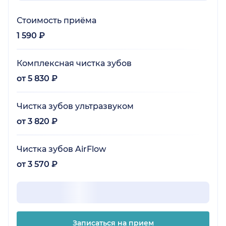
Стоимость приёма
1 590 ₽
Комплексная чистка зубов
от 5 830 ₽
Чистка зубов ультразвуком
от 3 820 ₽
Чистка зубов AirFlow
от 3 570 ₽
Записаться на прием