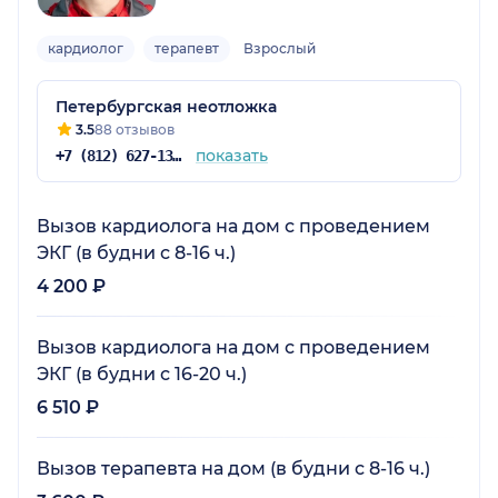
кардиолог
терапевт
Взрослый
Петербургская неотложка
3.5
88 отзывов
показать
+7 (812) 627-13-05
Вызов кардиолога на дом с проведением
ЭКГ (в будни с 8-16 ч.)
4 200 ₽
Вызов кардиолога на дом с проведением
ЭКГ (в будни с 16-20 ч.)
6 510 ₽
Вызов терапевта на дом (в будни с 8-16 ч.)