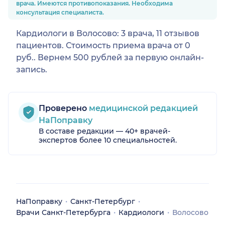
врача. Имеются противопоказания. Необходима
консультация специалиста.
Кардиологи в Волосово: 3 врача, 11 отзывов
пациентов. Стоимость приема врача от 0
руб.. Вернем 500 рублей за первую онлайн-
запись.
Проверено
медицинской редакцией
НаПоправку
В составе редакции — 40+ врачей-
экспертов более 10 специальностей.
НаПоправку
Санкт-Петербург
Врачи Санкт-Петербурга
Кардиологи
Волосово