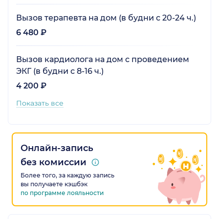
Вызов терапевта на дом (в будни с 20-24 ч.)
6 480 ₽
Вызов кардиолога на дом с проведением
ЭКГ (в будни с 8-16 ч.)
4 200 ₽
Показать все
Онлайн-запись
без комиссии
Более того, за каждую запись
вы получаете кэшбэк
по программе лояльности