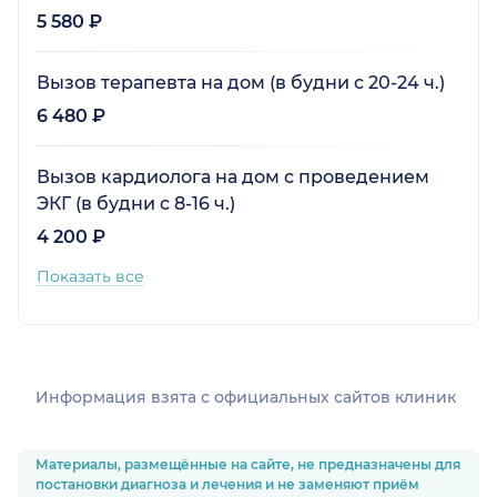
5 580 ₽
Вызов терапевта на дом (в будни с 20-24 ч.)
6 480 ₽
Вызов кардиолога на дом с проведением
ЭКГ (в будни с 8-16 ч.)
4 200 ₽
Показать все
Информация взята c официальных сайтов клиник
Материалы, размещённые на сайте, не предназначены для
постановки диагноза и лечения и не заменяют приём