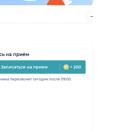
сь на приём
Записаться на прием
+ 200
ника перезвонит сегодня после 09:00