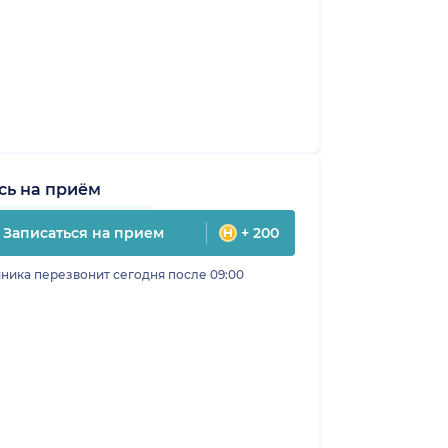
сь на приём
Записаться на прием
+ 200
ника перезвонит сегодня после 09:00