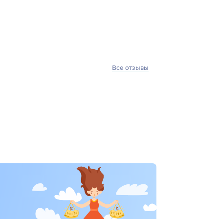
Все отзывы