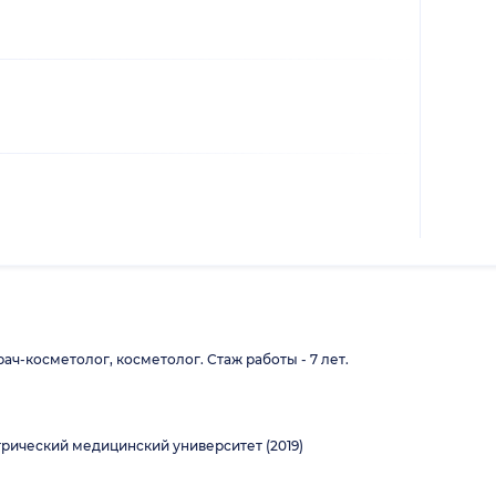
ач-косметолог, косметолог. Стаж работы - 7 лет.
рический медицинский университет (2019)