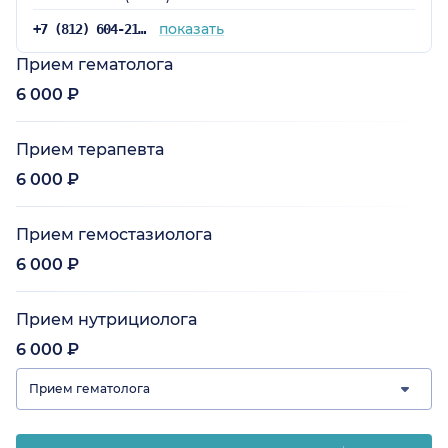
показать
+7 (812) 604-21-41
Прием гематолога
6 000 ₽
Прием терапевта
6 000 ₽
Прием гемостазиолога
6 000 ₽
Прием нутрициолога
6 000 ₽
Прием гематолога