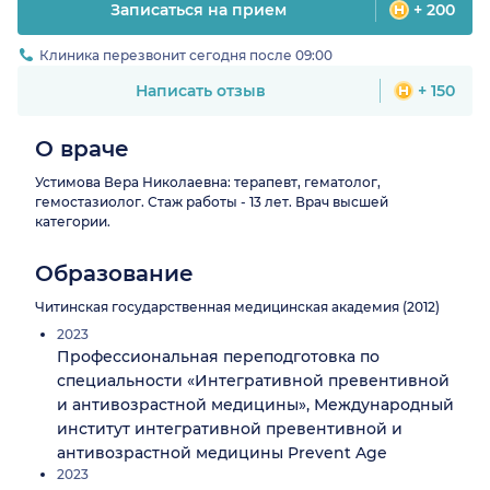
Записаться на прием
+ 200
Клиника перезвонит сегодня после 09:00
Написать отзыв
+ 150
О враче
Устимова Вера Николаевна: терапевт, гематолог,
гемостазиолог. Стаж работы - 13 лет. Врач высшей
категории.
Образование
Читинская государственная медицинская академия (2012)
2023
Профессиональная переподготовка по
специальности «Интегративной превентивной
и антивозрастной медицины», Международный
институт интегративной превентивной и
антивозрастной медицины Prevent Age
2023