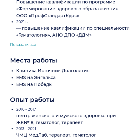
Повышение квалификации по программе
«Формирование здорового образа жизни»
ООО «ПрофСтандартКурс»
2021 г.
— повышение квалификации по специальности
«Гематология», АНО ДПО «ДДМ»
Показать все
Места работы
Клиника Источник Долголетия
EMS на Энгельса
EMS на Победы
Опыт работы
2016 - 2017
центр женского и мужского здоровья при
ЖК№18, гематолог, терапевт
2013 - 2021
ЧМЦ МедЛаб, терапевт, гематолог