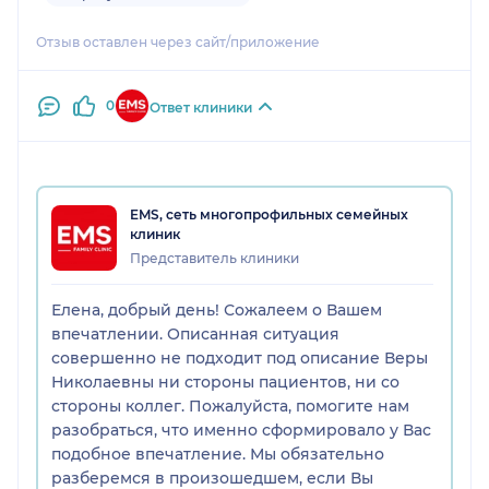
Отзыв оставлен через сайт/приложение
0
Ответ клиники
EMS, сеть многопрофильных семейных
клиник
Представитель клиники
Елена, добрый день! Сожалеем о Вашем
впечатлении. Описанная ситуация
совершенно не подходит под описание Веры
Николаевны ни стороны пациентов, ни со
стороны коллег. Пожалуйста, помогите нам
разобраться, что именно сформировало у Вас
подобное впечатление. Мы обязательно
разберемся в произошедшем, если Вы