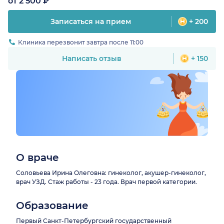
от 2 500 ₽
Записаться на прием
+ 200
Клиника перезвонит завтра после 11:00
Написать отзыв
+ 150
О враче
Соловьева Ирина Олеговна: гинеколог, акушер-гинеколог,
врач УЗД. Стаж работы - 23 года. Врач первой категории.
Образование
Первый Санкт-Петербургский государственный