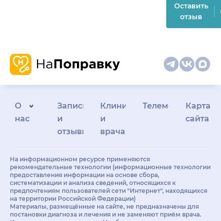
Оставить
отзыв
О
Запись
Клиникам
Телемедицина
Карта
нас
и
и
сайта
отзывы
врачам
На информационном ресурсе применяются
рекомендательные технологии (информационные технологии
предоставления информации на основе сбора,
систематизации и анализа сведений, относящихся к
предпочтениям пользователей сети "Интернет", находящихся
на территории Российской Федерации)
Материалы, размещённые на сайте, не предназначены для
постановки диагноза и лечения и не заменяют приём врача.