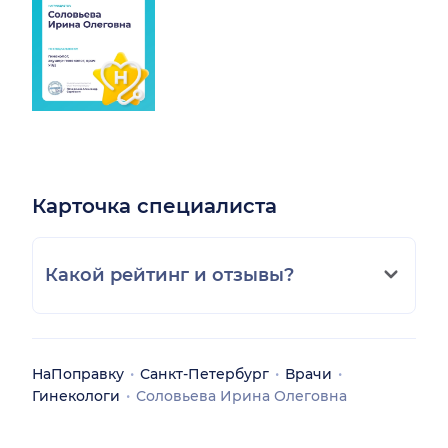
Карточка специалиста
Какой рейтинг и отзывы?
НаПоправку
Санкт-Петербург
Врачи
Гинекологи
Соловьева Ирина Олеговна