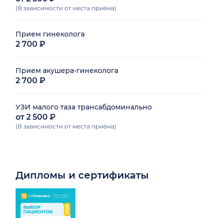
(В зависимости от места приёма)
Прием гинеколога
2 700 ₽
Прием акушера-гинеколога
2 700 ₽
УЗИ малого таза трансабдоминально
от 2 500 ₽
(В зависимости от места приёма)
Дипломы и сертификаты