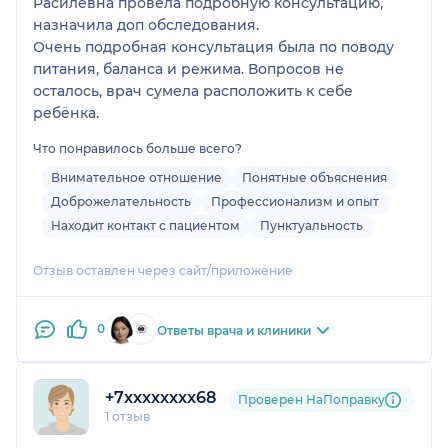
Расилевна провела подробную консультацию,
назначила доп обследования.
Очень подробная консультация была по поводу
питания, баланса и режима. Вопросов не
осталось, врач сумела расположить к себе
ребёнка.
Что понравилось больше всего?
Внимательное отношение
Понятные объяснения
Доброжелательность
Профессионализм и опыт
Находит контакт с пациентом
Пунктуальность
Отзыв оставлен через сайт/приложение
0
Ответы врача и клиники
+7xxxxxxxx68
Проверен НаПоправку
1 отзыв