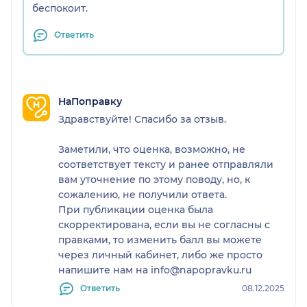
беспокоит.
Ответить
НаПоправку
Здравствуйте! Спасибо за отзыв.
Заметили, что оценка, возможно, не
соответствует тексту и ранее отправляли
вам уточнение по этому поводу, но, к
сожалению, не получили ответа.
При публикации оценка была
скорректирована, если вы не согласны с
правками, то изменить балл вы можете
через личный кабинет, либо же просто
напишите нам на info@napopravku.ru
Ответить
08.12.2025