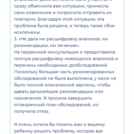
сразу объяснила вам ситуацию, принесла
свои извинения и попросила отправить их
повторно. Благодаря этой ситуации, эта
проблема была решена, и теперь такие сбои
исключены.
3. «Не дала ни расшифровку анализов, ни
рекомендации, ни лечение».
На первичной консультации я предоставила
полную расшифровку имеющихся анализов и
перечень необходимых дообследований.
Поскольку большая часть рекомендованных
обследований не была выполнена, у меня не
было полной клинической картины, чтобы
давать дальнейшие рекомендации или
назначения. Я просила завершить
оговоренный план обследований, но
получила отказ.
Я очень хотела бы помочь вам и вашему
ребенку решить проблему, которая вас