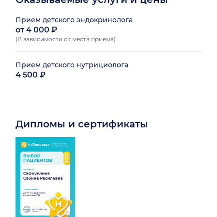
Прием детского эндокринолога
от 4 000 ₽
(В зависимости от места приёма)
Прием детского нутрициолога
4 500 ₽
Дипломы и сертификаты