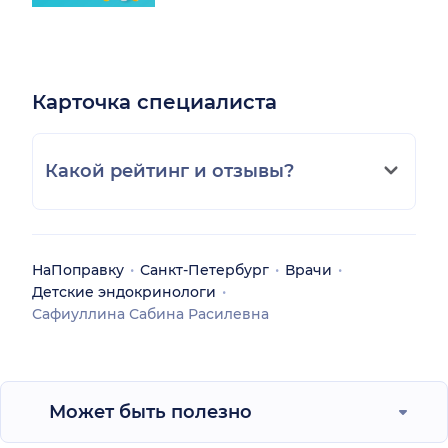
Карточка специалиста
Какой рейтинг и отзывы?
НаПоправку
Санкт-Петербург
Врачи
Детские эндокринологи
Сафиуллина Сабина Расилевна
Может быть полезно