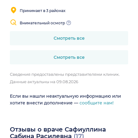
Принимает в 3 районах
Внимательный осмотр
Смотреть все
Смотреть все
Сведения предоставлены представителями клиник.
Данные актуальны на 09.08.2026
Если вы нашли неактуальную информацию или
хотите внести дополнение —
сообщите нам!
Отзывы о враче Сафиуллина
Сабина Расилевна
(17)