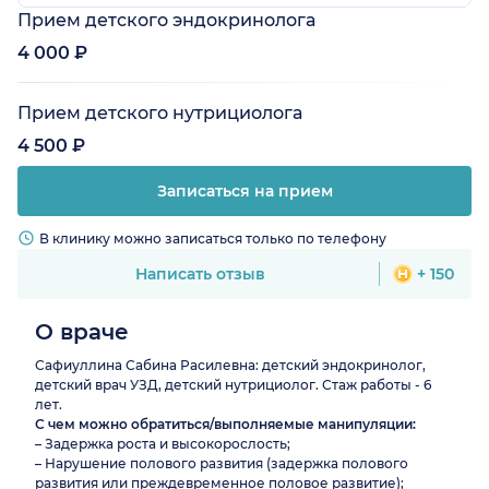
Прием детского эндокринолога
4 000 ₽
Прием детского нутрициолога
4 500 ₽
Записаться на прием
В клинику можно записаться только по телефону
Написать отзыв
+ 150
О враче
Сафиуллина Сабина Расилевна: детский эндокринолог,
детский врач УЗД, детский нутрициолог. Стаж работы - 6
лет.
С чем можно обратиться/выполняемые манипуляции:
– Задержка роста и высокорослость;
– Нарушение полового развития (задержка полового
развития или преждевременное половое развитие);