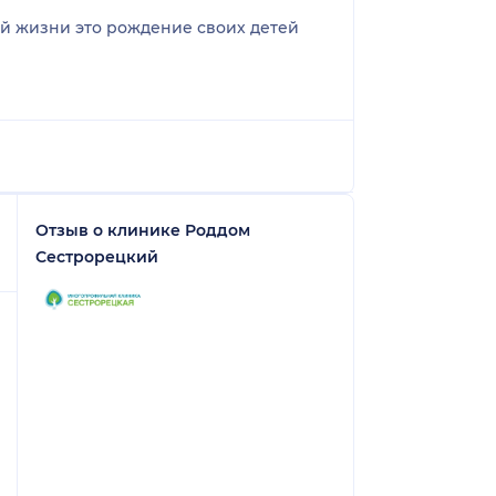
оей жизни это рождение своих детей
Отзыв о клинике Роддом
Сестрорецкий