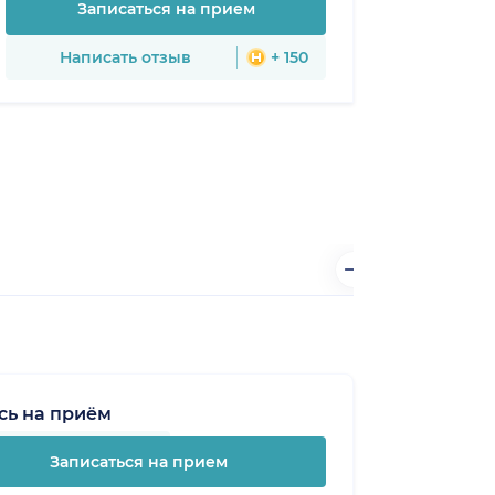
Записаться на прием
Написать отзыв
+ 150
сь на приём
Записаться на прием