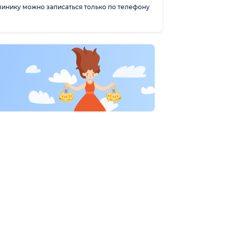
линику можно записаться только по телефону