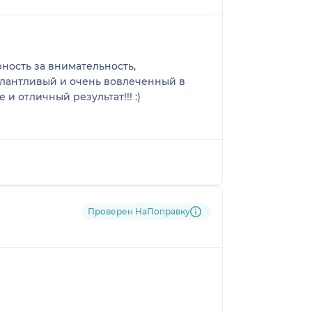
ность за внимательность,
талантливый и очень вовлеченный в
и отличный результат!!! :)
Проверен НаПоправку