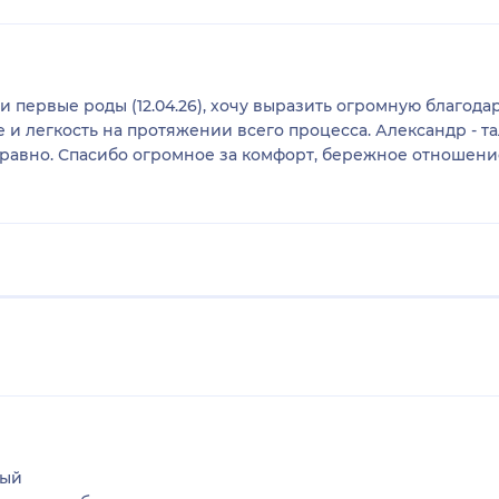
первые роды (12.04.26), хочу выразить огромную благодар
 и легкость на протяжении всего процесса. Александр - 
 равно. Спасибо огромное за комфорт, бережное отношение 
вый