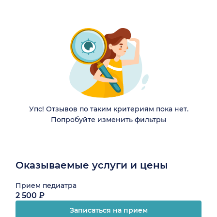
Упс! Отзывов по таким критериям пока нет.
Попробуйте изменить фильтры
Оказываемые услуги и цены
Прием педиатра
2 500 ₽
Записаться на прием