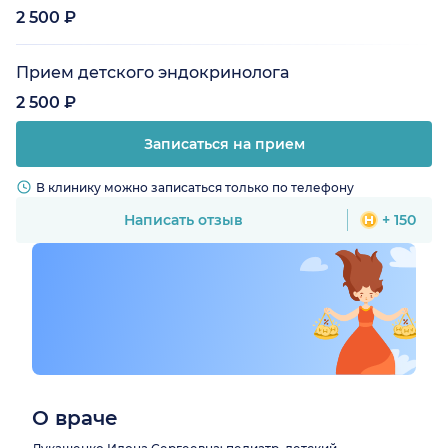
2 500 ₽
Прием детского эндокринолога
2 500 ₽
Записаться на прием
В клинику можно записаться только по телефону
Написать отзыв
+ 150
О враче