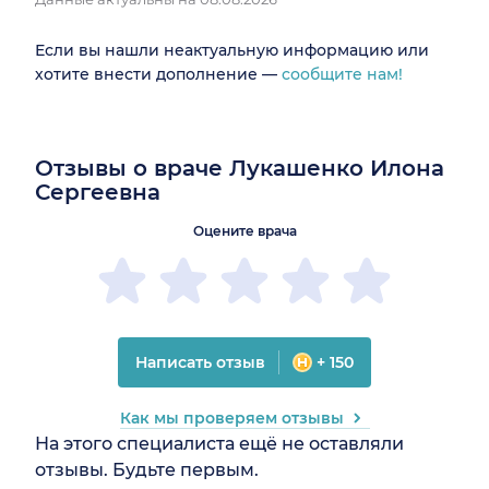
Если вы нашли неактуальную информацию или
хотите внести дополнение —
сообщите нам!
Отзывы о враче Лукашенко Илона
Сергеевна
Оцените врача
Написать отзыв
+ 150
Как мы проверяем отзывы
На этого специалиста ещё не оставляли
отзывы. Будьте первым.