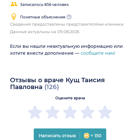
Записалось 856 человек
Понятные объяснения
Сведения предоставлены представителями клиники.
Данные актуальны на 09.08.2026
Если вы нашли неактуальную информацию или
хотите внести дополнение —
сообщите нам!
Отзывы о враче Кущ Таисия
Павловна
(126)
Оцените врача
Написать отзыв
+ 150