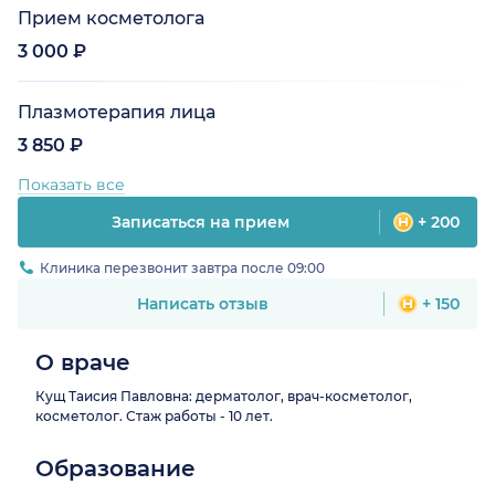
Прием косметолога
3 000 ₽
Плазмотерапия лица
3 850 ₽
Показать все
Записаться на прием
+ 200
Клиника перезвонит завтра после 09:00
Написать отзыв
+ 150
О враче
Кущ Таисия Павловна: дерматолог, врач-косметолог,
косметолог. Стаж работы - 10 лет.
Образование