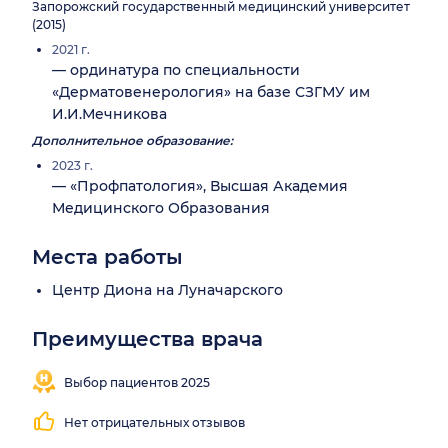
Запорожский государственный медицинский университет
(2015)
2021 г.
— ординатура по специальности
«Дерматовенерология» на базе СЗГМУ им
И.И.Мечникова
Дополнительное образование:
2023 г.
— «Профпатология», Высшая Академия
Медицинского Образования
Места работы
Центр Диона на Луначарского
Преимущества врача
Выбор пациентов 2025
Нет отрицательных отзывов