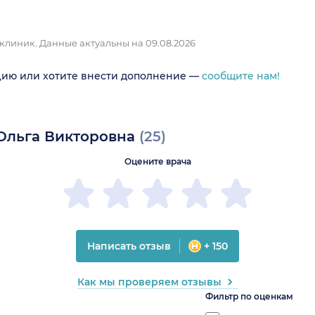
 клиник.
Данные актуальны на 09.08.2026
цию или хотите внести дополнение —
сообщите нам!
 Ольга Викторовна
(25)
Оцените врача
Написать отзыв
+ 150
Как мы проверяем отзывы
Фильтр по оценкам