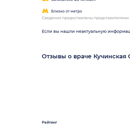
Близко от метро
Сведения предоставлены представителями
Если вы нашли неактуальную информа
Отзывы о враче Кучинская
Рейтинг