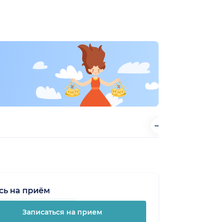
сь на приём
Записаться на прием