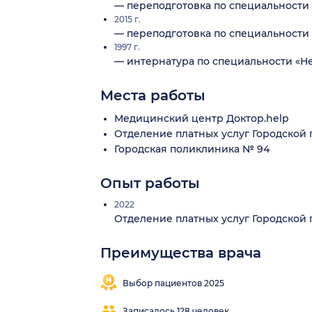
— переподготовка по специальности «
2015 г.
— переподготовка по специальности 
1997 г.
— интернатура по специальности «Н
Места работы
Медицинский центр Доктор.help
Отделение платных услуг Городской
Городская поликлиника № 94
Опыт работы
2022
Отделение платных услуг Городской
Преимущества врача
Выбор пациентов 2025
Записалось 128 человек