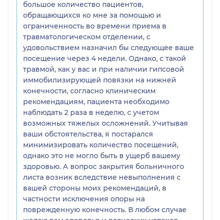
большое количество пациентов,
обращающихся ко мне за помощью и
ограниченность во времени приема в
травматологическом отделении, с
удовольствием назначил бы следующее ваше
посещение через 4 недели. Однако, с такой
травмой, как у вас и при наличии гипсовой
иммобилизирующей повязки на нижней
конечности, согласно клиническим
рекомендациям, пациента необходимо
наблюдать 2 раза в неделю, с учетом
возможных тяжелых осложнений. Учитывая
ваши обстоятельства, я постарался
минимизировать количество посещений,
однако это не могло быть в ущерб вашему
здоровью. А вопрос закрытия больничного
листа возник вследствие невыполнения с
вашей стороны моих рекомендаций, в
частности исключения опоры на
поврежденную конечность. В любом случае