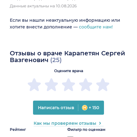
Данные актуальны на 10.08.2026
Если вы нашли неактуальную информацию или
хотите внести дополнение —
сообщите нам!
Отзывы о враче Карапетян Сергей
Вазгенович
(25)
Оцените врача
Написать отзыв
+ 150
Как мы проверяем отзывы
Рейтинг
Фильтр по оценкам