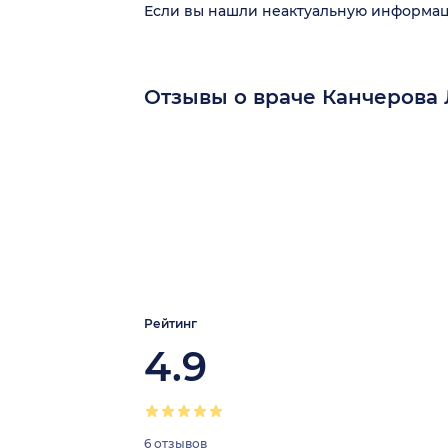
Если вы нашли неактуальную информа
Отзывы о враче Канчерова
Рейтинг
4.9
6 отзывов