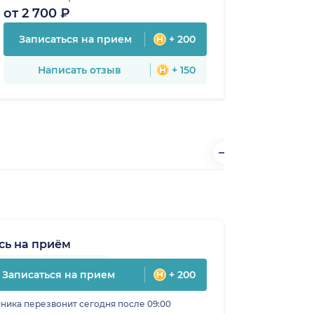
от 2 700 ₽
Записаться на прием
+ 200
Написать отзыв
+ 150
сь на приём
Записаться на прием
+ 200
ника перезвонит сегодня после 09:00