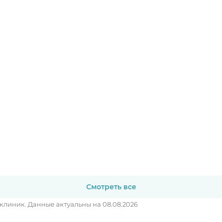
Смотреть все
 клиник.
Данные актуальны на 08.08.2026