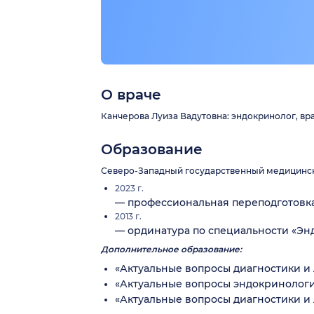
О враче
Канчерова Луиза Вадутовна: эндокринолог, врач
Образование
Северо-Западный государственный медицинский
2023 г.
— профессиональная переподготовка 
2013 г.
— ординатура по специальности «Энд
Дополнительное образование:
«Актуальные вопросы диагностики и 
«Актуальные вопросы эндокринологии
«Актуальные вопросы диагностики и