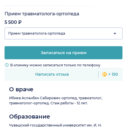
Прием травматолога-ортопеда
5 500 ₽
Прием травматолога-ортопеда
Записаться на прием
В клинику можно записаться только по телефону
Написать отзыв
+ 150
О враче
Ибиев Асланбек Сабирович: ортопед, травматолог,
травматолог-ортопед. Стаж работы - 12 лет.
Образование
Чувашский государственный университет им. И. Н.