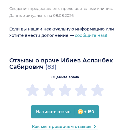
Сведения предоставлены представителями клиник.
Данные актуальны на 08.08.2026
Если вы нашли неактуальную информацию или
хотите внести дополнение —
сообщите нам!
Отзывы о враче Ибиев Асланбек
Сабирович
(83)
Оцените врача
Написать отзыв
+ 150
Как мы проверяем отзывы