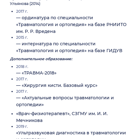
Ульянова (2014)
2017 г.
— ординатура по специальности
«Травматология и ортопедия» на базе РНИИТО
им. Р. Р. Вредена
2015 г.
— интернатура по специальности
«Травматология и ортопедия» на базе ГИДУВ
Дополнительное образование:
2018 г.
— «ТРАВМА-2018»
2017 г.
— «Хирургия кисти. Базовый курс»
2017 г.
— «Актуальные вопросы травматологии и
ортопедии»
«Врач-физиотерапевт», СЗГМУ им. И. И.
Мечникова
2019 г.
«Ультразвуковая диагностика в травматологии