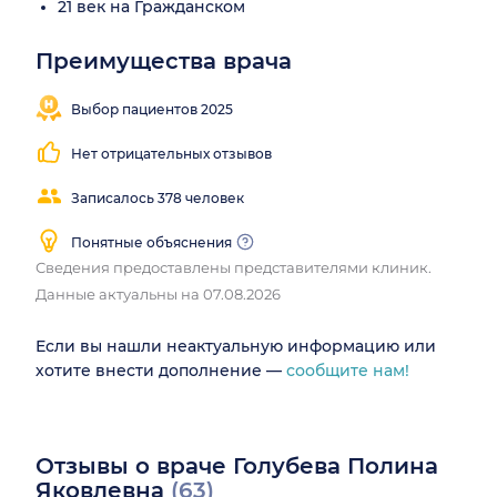
21 век на Гражданском
Преимущества врача
Выбор пациентов 2025
Нет отрицательных отзывов
Записалось 378 человек
Понятные объяснения
Сведения предоставлены представителями клиник.
Данные актуальны на 07.08.2026
Если вы нашли неактуальную информацию или
хотите внести дополнение —
сообщите нам!
Отзывы о враче Голубева Полина
Яковлевна
(63)