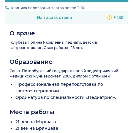
Клиника перезвонит завтра после 11:00
Написать отзыв
+ 150
О враче
Голубева Полина Яковлевна: педиатр, детский
гастроэнтеролог. Стаж работы - 18 лет.
Образование
Санкт-Петербургский государственный педиатрический
медицинский университет (2007, диплом с отличием)
Профессиональная переподготовка по
гастроэнтерологии.
Ординатура по специальности «Педиатрия».
Места работы
21 век на Маршака
21 век на Брянцева