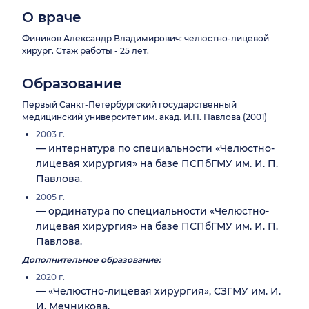
О враче
Фиников Александр Владимирович: челюстно-лицевой
хирург. Стаж работы - 25 лет.
Образование
Первый Санкт-Петербургский государственный
медицинский университет им. акад. И.П. Павлова (2001)
2003 г.
— интернатура по специальности «Челюстно-
лицевая хирургия» на базе ПСПбГМУ им. И. П.
Павлова.
2005 г.
— ординатура по специальности «Челюстно-
лицевая хирургия» на базе ПСПбГМУ им. И. П.
Павлова.
Дополнительное образование:
2020 г.
— «Челюстно-лицевая хирургия», СЗГМУ им. И.
И. Мечникова.