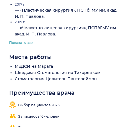
2017 г.
— «Пластическая хирургия», ПСПбГМУ им. акад.
И. П. Павлова.
2015 г.
— «Челюстно-лицевая хирургия», ПСПбГМУ им.
акад. И. П. Павлова.
Показать все
Места работы
МЕДСИ на Марата
Шведская Стоматология на Тихорецком
Стоматология Целитель Пантелеймон
Преимущества врача
Выбор пациентов 2025
Записалось 16 человек