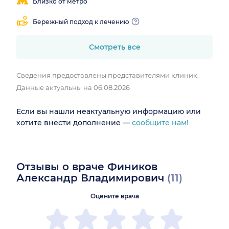
Близко от метро
Бережный подход к лечению
Смотреть все
Сведения предоставлены представителями клиник.
Данные актуальны на 06.08.2026
Если вы нашли неактуальную информацию или
хотите внести дополнение —
сообщите нам!
Отзывы о враче Фиников
Александр Владимирович
(11)
Оцените врача