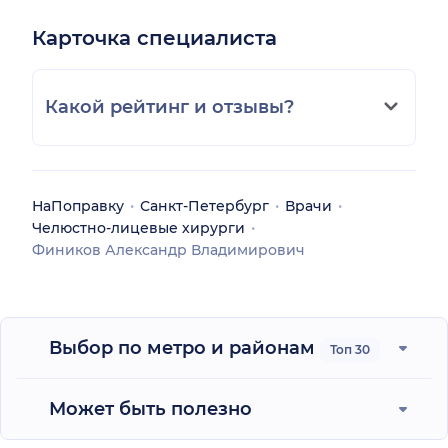
Карточка специалиста
Какой рейтинг и отзывы?
НаПоправку
Санкт-Петербург
Врачи
Челюстно-лицевые хирурги
Фиников Александр Владимирович
Выбор по метро и районам
Топ 30
Может быть полезно