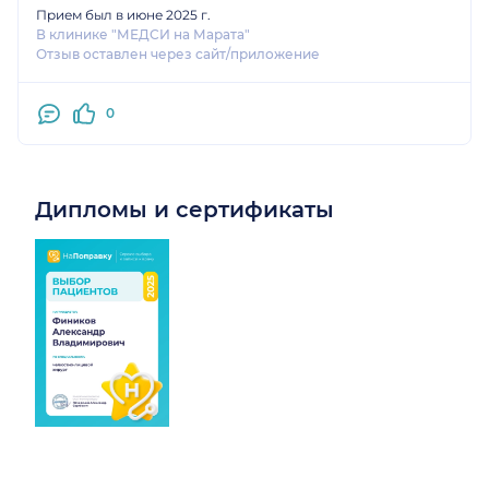
Прием был в июне 2025 г.
В клинике "МЕДСИ на Марата"
Отзыв оставлен через сайт/приложение
0
Дипломы и сертификаты