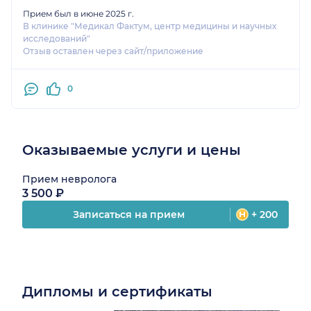
Прием был в июне 2025 г.
В клинике "Медикал Фактум, центр медицины и научных
исследований"
Отзыв оставлен через сайт/приложение
0
Оказываемые услуги и цены
Прием невролога
3 500 ₽
Записаться на прием
+ 200
Дипломы и сертификаты