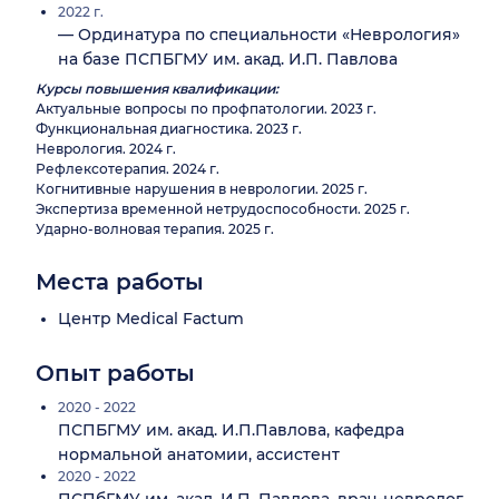
2022 г.
— Ординатура по специальности «Неврология»
на базе ПСПБГМУ им. акад. И.П. Павлова
Курсы повышения квалификации:
Актуальные вопросы по профпатологии. 2023 г.
Функциональная диагностика. 2023 г.
Неврология. 2024 г.
Рефлексотерапия. 2024 г.
Когнитивные нарушения в неврологии. 2025 г.
Экспертиза временной нетрудоспособности. 2025 г.
Ударно-волновая терапия. 2025 г.
Места работы
Центр Medical Factum
Опыт работы
2020 - 2022
ПСПБГМУ им. акад. И.П.Павлова, кафедра
нормальной анатомии, ассистент
2020 - 2022