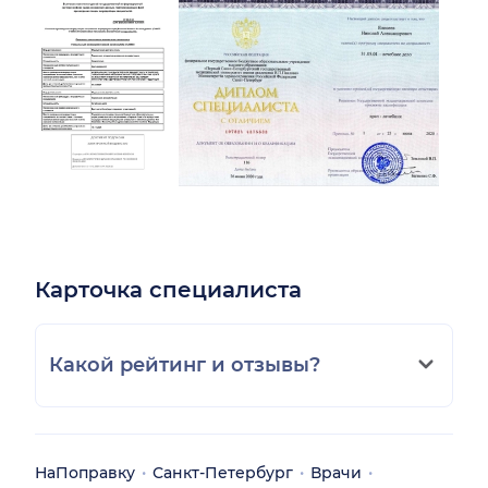
Карточка специалиста
Какой рейтинг и отзывы?
НаПоправку
Санкт-Петербург
Врачи