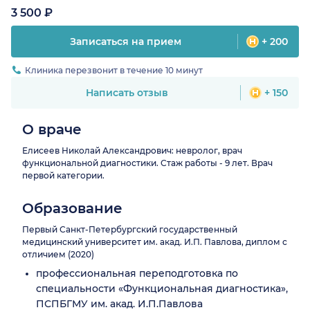
3 500 ₽
Записаться на прием
+ 200
Клиника перезвонит в течение 10 минут
Написать отзыв
+ 150
О враче
Елисеев Николай Александрович: невролог, врач
функциональной диагностики. Стаж работы - 9 лет. Врач
первой категории.
Образование
Первый Санкт-Петербургский государственный
медицинский университет им. акад. И.П. Павлова, диплом с
отличием (2020)
профессиональная переподготовка по
специальности «Функциональная диагностика»,
ПСПБГМУ им. акад. И.П.Павлова