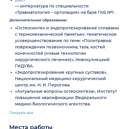
2001 г.
— интернатура по специальности
«Травматология – ортопедия» на базе ГКБ №1.
Дополнительное образование:
«Остеосинтез и эндопротезирование сплавами
с термомеханической памятью», тематическое
усовершенствование по теме: «Политравма:
повреждения позвоночника, таза, костей
конечностей (новые технологии
хирургического лечения)», Новокузнецкий
ГИДУВА.
«Эндопротезирование крупных суставов»,
Национальный медицико-хирургический
центр им. Н. И. Пирогова.
«Актуальные вопросы остеосинтеза», Институт
повышения квалификации Федерального
медико-биологического агентства.
Показать все
Места работы