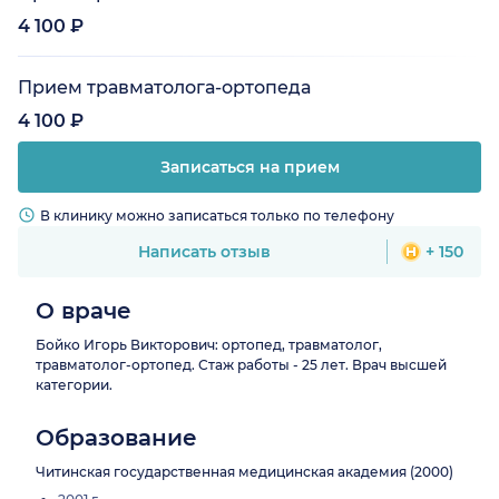
4 100 ₽
Прием травматолога-ортопеда
4 100 ₽
Записаться на прием
В клинику можно записаться только по телефону
Написать отзыв
+ 150
О враче
Бойко Игорь Викторович: ортопед, травматолог,
травматолог-ортопед. Стаж работы - 25 лет. Врач высшей
категории.
Образование
Читинская государственная медицинская академия (2000)