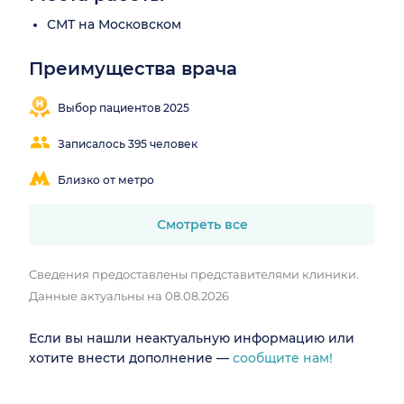
СМТ на Московском
Преимущества врача
Выбор пациентов 2025
Записалось 395 человек
Близко от метро
Смотреть все
Сведения предоставлены представителями клиники.
Данные актуальны на 08.08.2026
Если вы нашли неактуальную информацию или
хотите внести дополнение —
сообщите нам!