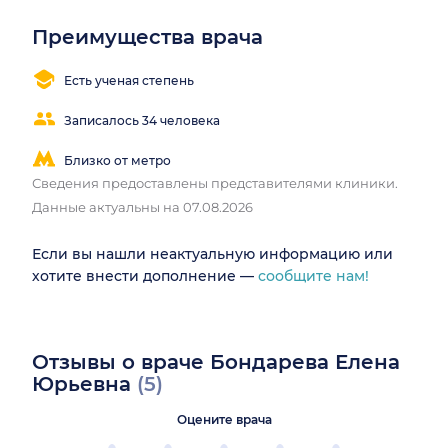
Преимущества врача
Есть ученая степень
Записалось 34 человека
Близко от метро
Сведения предоставлены представителями клиники.
Данные актуальны на 07.08.2026
Если вы нашли неактуальную информацию или
хотите внести дополнение —
сообщите нам!
Отзывы о враче Бондарева Елена
Юрьевна
(5)
Оцените врача