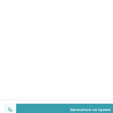
Записаться на прием