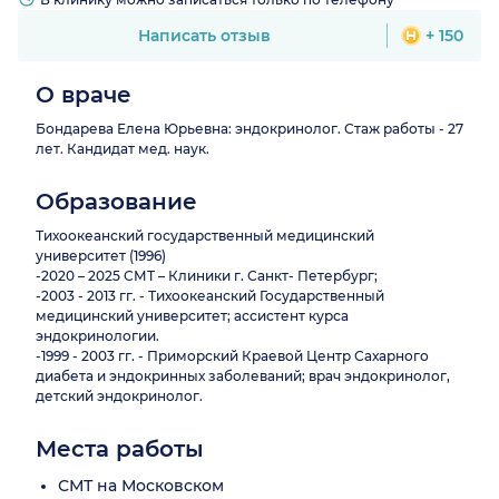
Написать отзыв
+ 150
О враче
Бондарева Елена Юрьевна: эндокринолог. Стаж работы - 27
лет. Кандидат мед. наук.
Образование
Тихоокеанский государственный медицинский
университет (1996)
-2020 – 2025 СМТ – Клиники г. Санкт- Петербург;
-2003 - 2013 гг. - Тихоокеанский Государственный
медицинский университет; ассистент курса
эндокринологии.
-1999 - 2003 гг. - Приморский Краевой Центр Сахарного
диабета и эндокринных заболеваний; врач эндокринолог,
детский эндокринолог.
Места работы
СМТ на Московском