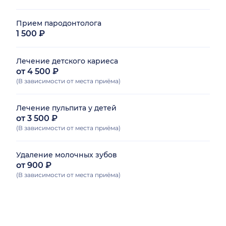
Прием пародонтолога
1 500 ₽
Лечение детского кариеса
от 4 500 ₽
(В зависимости от места приёма)
Лечение пульпита у детей
от 3 500 ₽
(В зависимости от места приёма)
Удаление молочных зубов
от 900 ₽
(В зависимости от места приёма)