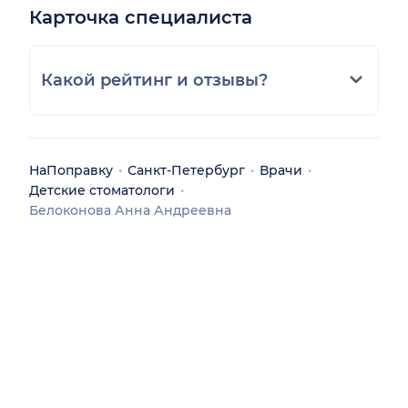
Карточка специалиста
Какой рейтинг и отзывы?
НаПоправку
Санкт-Петербург
Врачи
Детские стоматологи
Белоконова Анна Андреевна