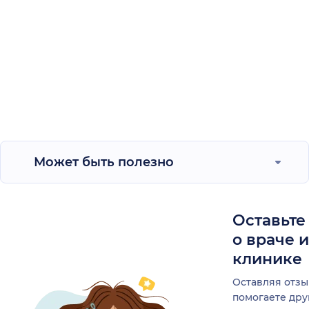
Может быть полезно
Оставьте
о враче 
клинике
Оставляя отзы
помогаете др