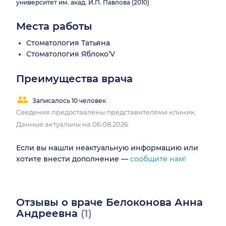
университет им. акад. И.П. Павлова (2010)
Места работы
Стоматология Татьяна
Стоматология Яблоко’V
Преимущества врача
Записалось 10 человек
Сведения предоставлены представителями клиник.
Данные актуальны на 06.08.2026
Если вы нашли неактуальную информацию или
хотите внести дополнение —
сообщите нам!
Отзывы о враче Белоконова Анна
Андреевна
(1)