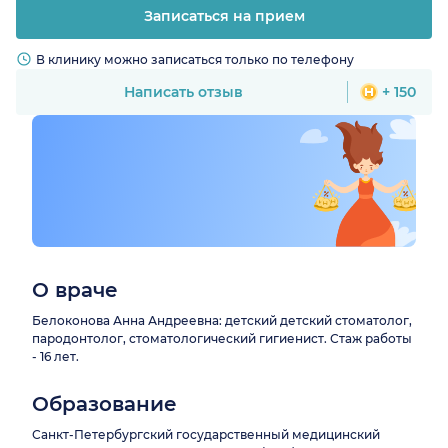
Записаться на прием
В клинику можно записаться только по телефону
Написать отзыв
+ 150
О враче
Белоконова Анна Андреевна: детский детский стоматолог,
пародонтолог, стоматологический гигиенист. Стаж работы
- 16 лет.
Образование
Санкт-Петербургский государственный медицинский