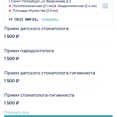
г Санкт-Петербург, ул Веденеева, д 2
Политехническая (2.1 км)
Академическая (2.4 км)
Площадь Мужества (2.9 км)
показать
+7 (812) 604-63-48
Прием детского стоматолога
1 500 ₽
Прием пародонтолога
1 500 ₽
Прием детского стоматолога-гигиениста
1 500 ₽
Прием стоматолога-гигиениста
1 500 ₽
Показать все