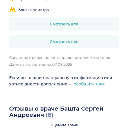
Близко от метро
Смотреть все
Смотреть все
Сведения предоставлены представителями клиник.
Данные актуальны на 07.08.2026
Если вы нашли неактуальную информацию или
хотите внести дополнение —
сообщите нам!
Отзывы о враче Башта Сергей
Андреевич
(8)
Оцените врача