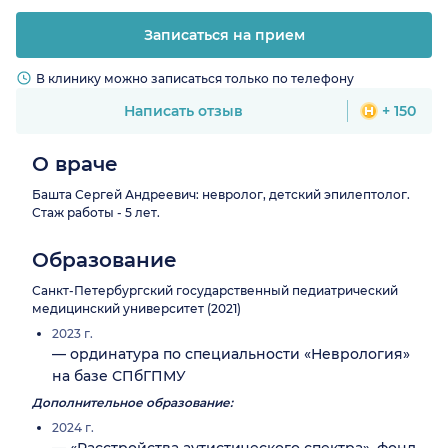
Записаться на прием
В клинику можно записаться только по телефону
Написать отзыв
+ 150
О враче
Башта Сергей Андреевич: невролог, детский эпилептолог.
Стаж работы - 5 лет.
Образование
Санкт-Петербургский государственный педиатрический
медицинский университет (2021)
2023 г.
— ординатура по специальности «Неврология»
на базе СПбГПМУ
Дополнительное образование:
2024 г.