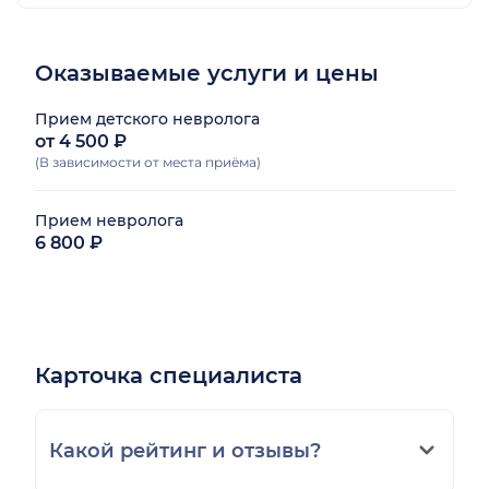
Оказываемые услуги и цены
Прием детского невролога
от 4 500 ₽
(В зависимости от места приёма)
Прием невролога
6 800 ₽
Карточка специалиста
Какой рейтинг и отзывы?