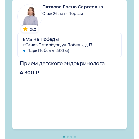
Пяткова Елена Сергеевна
Стаж 26 лет • Первая
5.0
EMS на Победы
г Санкт-Петербург, ул Победы, д 17
Парк Победы (400 м)
Прием детского эндокринолога
4 300 ₽