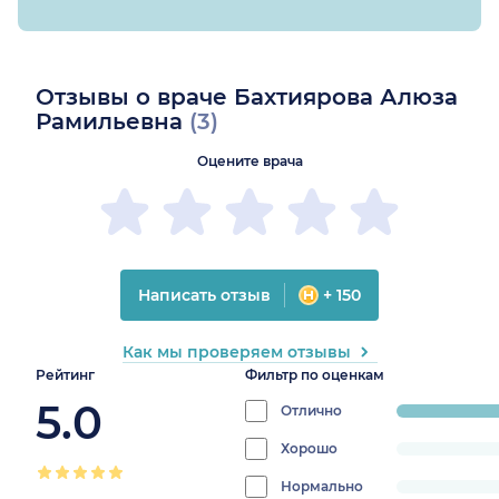
Отзывы о враче Бахтиярова Алюза
Рамильевна
(3)
Оцените врача
Написать отзыв
+ 150
Как мы проверяем отзывы
Рейтинг
Фильтр по оценкам
5.0
Отлично
progress:
100%
Хорошо
progress:
0%
Нормально
progress: