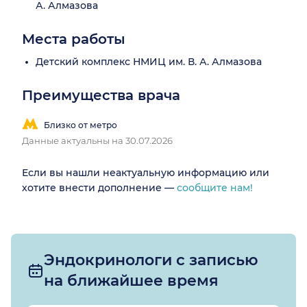
А. Алмазова
Места работы
Детский комплекс НМИЦ им. В. А. Алмазова
Преимущества врача
Близко от метро
Данные актуальны на 30.07.2026
Если вы нашли неактуальную информацию или
хотите внести дополнение —
сообщите нам!
Эндокринологи с записью
на ближайшее время