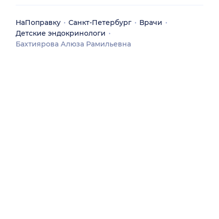
НаПоправку
Санкт-Петербург
Врачи
Детские эндокринологи
Бахтиярова Алюза Рамильевна