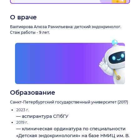
О враче
Бахтиярова Алюза Рамильевна: детский эндокринолог.
Стаж работы - 9 лет.
Образование
Санкт-Петербургский государственный университет (2017)
2023 г.
— аспирантура СПбГУ
2019 г.
— клиническая ординатура по специальности
«Детская эндокринология» на базе НМИЦ им. В.