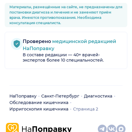
Материалы, размещённые на сайте, не предназначены для
постановки диагноза и лечения и не заменяют приём
врача. Имеются противопоказания. Необходима
консультация специалиста.
Проверено
медицинской редакцией
НаПоправку
В составе редакции — 40+ врачей-
экспертов более 10 специальностей.
НаПоправку
Санкт-Петербург
Диагностика
Обследование кишечника
Ирригоскопия кишечника
Страница 2