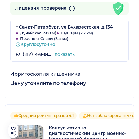
Лицензия проверена
г Санкт-Петербург, ул Бухарестская, д 134
Дунайская (400 м)
Шушары (2.2 км)
Проспект Славы (2.4 км)
Круглосуточно
показать
+7 (812) 400-04-10
Ирригоскопия кишечника
Цену уточняйте по телефону
Средний рейтинг врачей 4.1
Нет заблокированных от
Консультативно-
диагностический центр Военно-