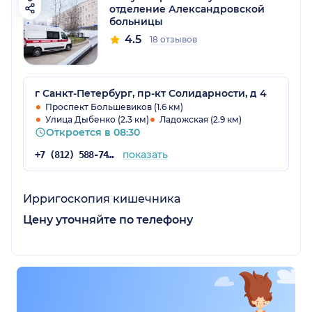
отделение Александровской
больницы
4.5
18 отзывов
г Санкт-Петербург, пр-кт Солидарности, д 4
Проспект Большевиков (1.6 км)
Улица Дыбенко (2.3 км)
Ладожская (2.9 км)
Откроется в 08:30
показать
+7 (812) 588-74-51
Ирригоскопия кишечника
Цену уточняйте по телефону