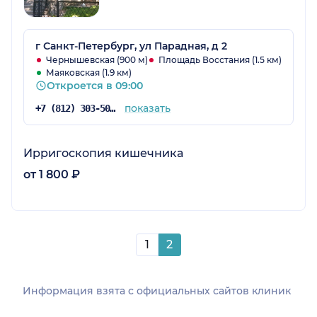
г Санкт-Петербург, ул Парадная, д 2
Чернышевская (900 м)
Площадь Восстания (1.5 км)
Маяковская (1.9 км)
Откроется в 09:00
показать
+7 (812) 303-50-00
Ирригоскопия кишечника
от 1 800 ₽
1
2
Информация взята c официальных сайтов клиник