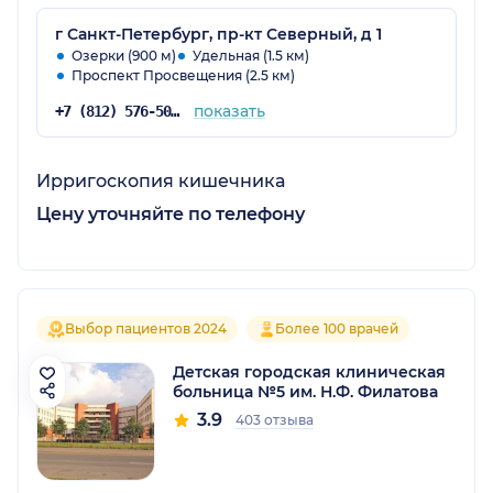
г Санкт-Петербург, пр-кт Северный, д 1
Озерки (900 м)
Удельная (1.5 км)
Проспект Просвещения (2.5 км)
показать
+7 (812) 576-50-50
Ирригоскопия кишечника
Цену уточняйте по телефону
Выбор пациентов 2024
Более 100 врачей
Детская городская клиническая
больница №5 им. Н.Ф. Филатова
3.9
403 отзыва