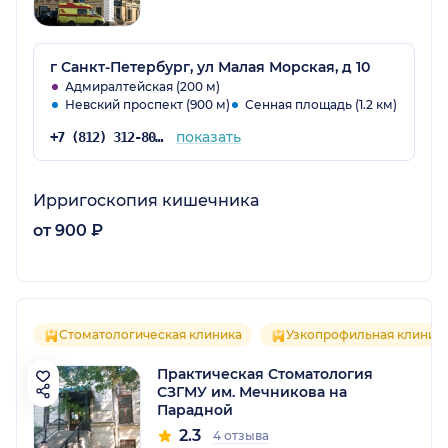
г Санкт-Петербург, ул Малая Морская, д 10
Адмиралтейская (200 м)
Невский проспект (900 м)
Сенная площадь (1.2 км)
показать
+7 (812) 312-80-32
Ирригоскопия кишечника
от 900 ₽
Стоматологическая клиника
Узкопрофильная клиник
Практическая Стоматология
СЗГМУ им. Мечникова на
Парадной
2.3
4 отзыва