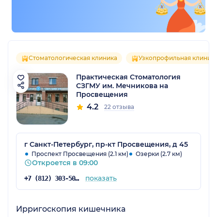
Стоматологическая клиника
Узкопрофильная клиник
Практическая Стоматология
СЗГМУ им. Мечникова на
Просвещения
4.2
22 отзыва
г Санкт-Петербург, пр-кт Просвещения, д 45
Проспект Просвещения (2.1 км)
Озерки (2.7 км)
Откроется в 09:00
показать
+7 (812) 303-50-00
Ирригоскопия кишечника