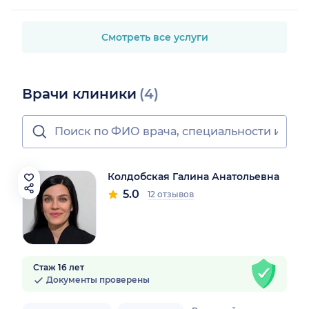
Смотреть все услуги
Врачи клиники
(4)
Колдобская Галина Анатольевна
5.0
12 отзывов
Стаж 16 лет
Документы проверены