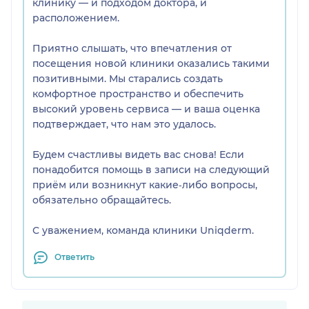
клинику — и подходом доктора, и
расположением.
Приятно слышать, что впечатления от
посещения новой клиники оказались такими
позитивными. Мы старались создать
комфортное пространство и обеспечить
высокий уровень сервиса — и ваша оценка
подтверждает, что нам это удалось.
Будем счастливы видеть вас снова! Если
понадобится помощь в записи на следующий
приём или возникнут какие‑либо вопросы,
обязательно обращайтесь.
С уважением, команда клиники Uniqderm.
Ответить