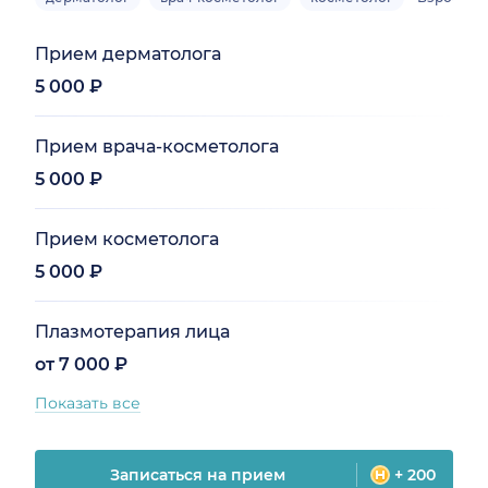
Прием дерматолога
5 000 ₽
Прием врача-косметолога
5 000 ₽
Прием косметолога
5 000 ₽
Плазмотерапия лица
от 7 000 ₽
Показать все
Записаться на прием
+ 200