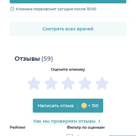
Клиника перезвонит сегодня после 10:00
Смотреть всех врачей
Отзывы
(59)
Оцените клинику
Написать отзыв
+ 150
Как мы проверяем отзывы
Рейтинг
Фильтр по оценкам