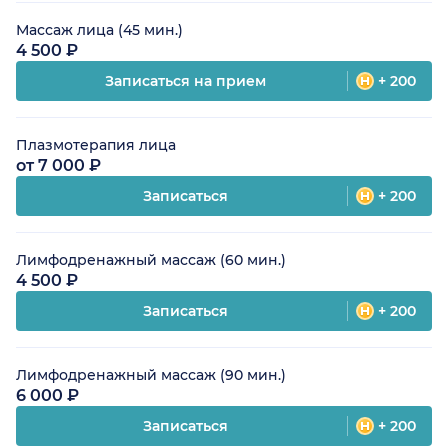
Массаж лица (45 мин.)
4 500 ₽
Записаться на прием
+ 200
Плазмотерапия лица
от 7 000 ₽
Записаться
+ 200
Лимфодренажный массаж (60 мин.)
4 500 ₽
Записаться
+ 200
Лимфодренажный массаж (90 мин.)
6 000 ₽
Записаться
+ 200