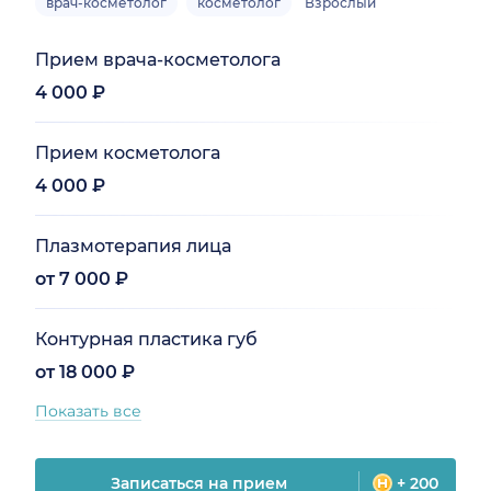
врач-косметолог
косметолог
Взрослый
Прием врача-косметолога
4 000 ₽
Прием косметолога
4 000 ₽
Плазмотерапия лица
от 7 000 ₽
Контурная пластика губ
от 18 000 ₽
Показать все
Записаться на прием
+ 200