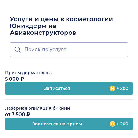
Услуги и цены в косметологии
Юникдерм на
Авиаконструкторов
Прием дерматолога
5 000 ₽
Записаться
+ 200
Лазерная эпиляция бикини
от 3 500 ₽
Записаться на прием
+ 200