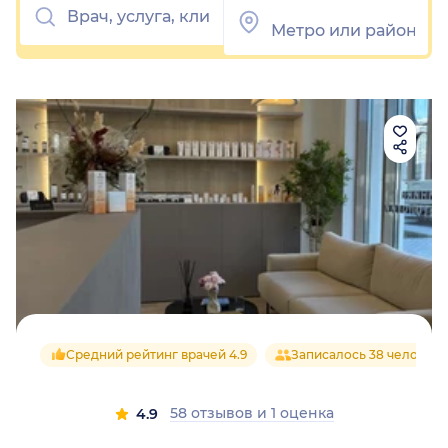
Средний рейтинг врачей 4.9
Записалось 38 человек
58 отзывов
и
1 оценка
4.9