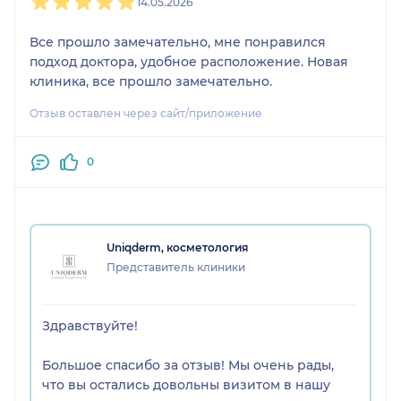
14.05.2026
Все прошло замечательно, мне понравился
подход доктора, удобное расположение. Новая
клиника, все прошло замечательно.
Отзыв оставлен через сайт/приложение
0
Uniqderm, косметология
Представитель клиники
Здравствуйте!
Большое спасибо за отзыв! Мы очень рады,
что вы остались довольны визитом в нашу