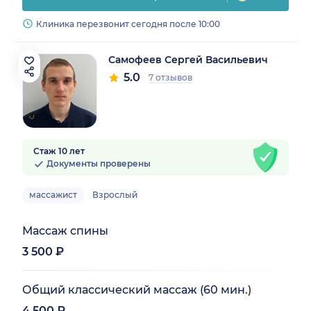
Клиника перезвонит сегодня после 10:00
Самофеев Сергей Васильевич
5.0
7 отзывов
Стаж 10 лет
Документы проверены
массажист
Взрослый
Массаж спины
3 500 ₽
Общий классический массаж (60 мин.)
4 500 ₽