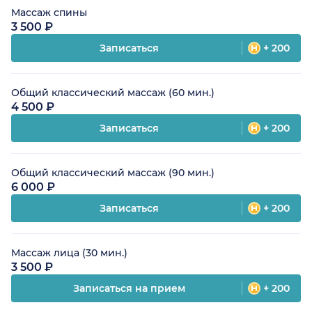
Массаж спины
3 500 ₽
Записаться
+ 200
Общий классический массаж (60 мин.)
4 500 ₽
Записаться
+ 200
Общий классический массаж (90 мин.)
6 000 ₽
Записаться
+ 200
Массаж лица (30 мин.)
3 500 ₽
Записаться на прием
+ 200