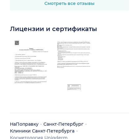
Смотреть все отзывы
Лицензии и сертификаты
НаПоправку
Санкт-Петербург
Клиники Санкт-Петербурга
Косметология Uniqderm