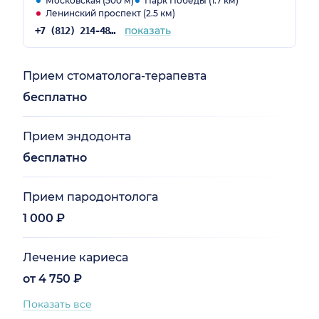
Московская (500 м)
Парк Победы (1.7 км)
Ленинский проспект (2.5 км)
показать
+7 (812) 214-48-61
Прием стоматолога-терапевта
бесплатно
Прием эндодонта
бесплатно
Прием пародонтолога
1 000 ₽
Лечение кариеса
от 4 750 ₽
Показать все