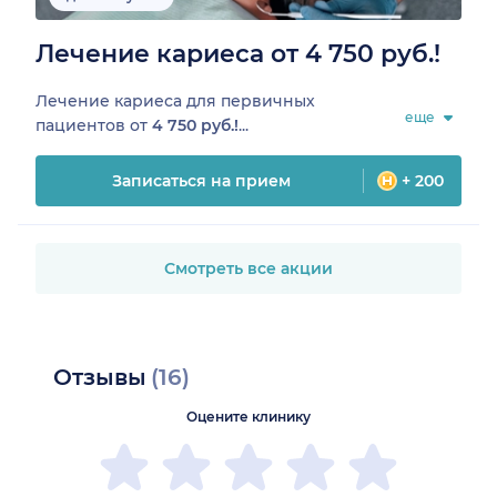
Лечение кариеса от 4 750 руб.!
Лечение кариеса для первичных
еще
пациентов от
4 750 руб.!
...
Записаться на прием
+ 200
Смотреть все акции
Отзывы
(16)
Оцените клинику