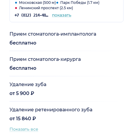
Московская (500 м)
Парк Победы (1.7 км)
Ленинский проспект (2.5 км)
показать
+7 (812) 214-48-61
Прием стоматолога-имплантолога
бесплатно
Прием стоматолога-хирурга
бесплатно
Удаление зуба
от 5 900 ₽
Удаление ретенированного зуба
от 15 840 ₽
Показать все