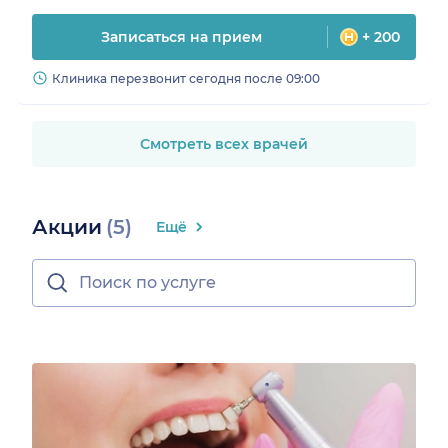
Записаться на прием
+ 200
Клиника перезвонит сегодня после 09:00
Смотреть всех врачей
Акции
(5)
Ещё