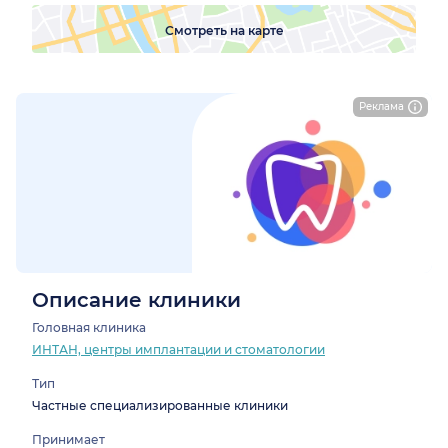
Смотреть на карте
Реклама
Описание клиники
Головная клиника
ИНТАН, центры имплантации и стоматологии
Тип
Частные специализированные клиники
Принимает