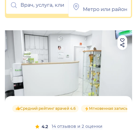
Средний рейтинг врачей 4.6
Мгновенная запись
14 отзывов
и
2 оценки
4.2