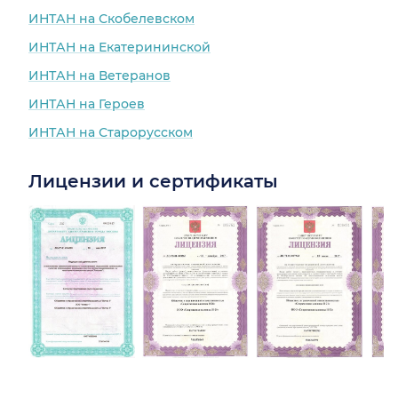
ИНТАН на Скобелевском
ИНТАН на Екатерининской
ИНТАН на Ветеранов
ИНТАН на Героев
ИНТАН на Старорусском
Лицензии и сертификаты