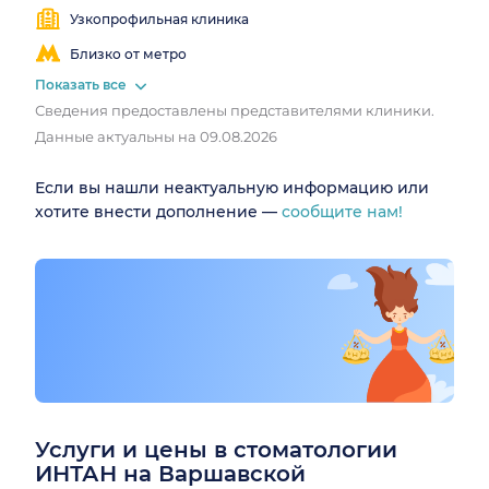
Узкопрофильная клиника
Близко от метро
Показать все
Сведения предоставлены представителями клиники.
Данные актуальны на 09.08.2026
Если вы нашли неактуальную информацию или
хотите внести дополнение —
сообщите нам!
Услуги и цены в стоматологии
ИНТАН на Варшавской