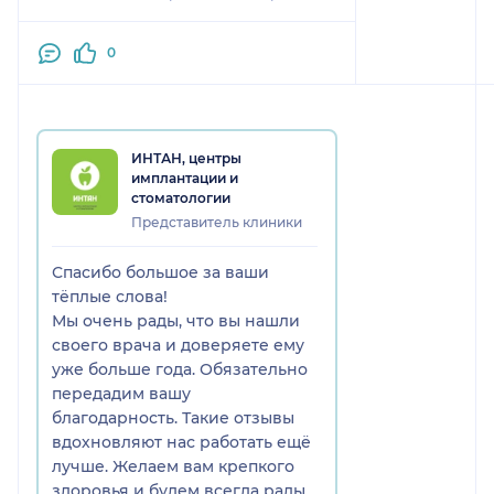
0
ИНТАН, центры
имплантации и
стоматологии
Представитель клиники
Спасибо большое за ваши
тёплые слова!
Мы очень рады, что вы нашли
своего врача и доверяете ему
уже больше года. Обязательно
передадим вашу
благодарность. Такие отзывы
вдохновляют нас работать ещё
лучше. Желаем вам крепкого
здоровья и будем всегда рады