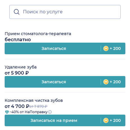
Прием стоматолога-терапевта
бесплатно
Записаться
+ 200
Удаление зуба
от 5 900 ₽
Записаться
+ 200
Комплексная чистка зубов
от 4 700 ₽
от 7 870 ₽
−40% от НаПоправку
Записаться на прием
+ 200