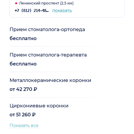
Ленинский проспект (2.5 км)
показать
+7 (812) 214-48-61
Прием стоматолога-ортопеда
бесплатно
Прием стоматолога-терапевта
бесплатно
Металлокерамические коронки
от 42 270 ₽
Циркониевые коронки
от 51 260 ₽
Показать все