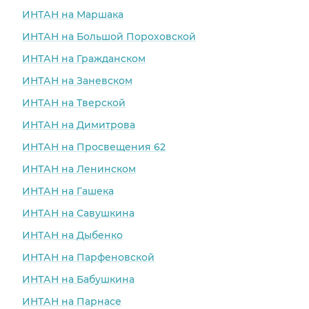
ИНТАН на Маршака
ИНТАН на Большой Пороховской
ИНТАН на Гражданском
ИНТАН на Заневском
ИНТАН на Тверской
ИНТАН на Димитрова
ИНТАН на Просвещения 62
ИНТАН на Ленинском
ИНТАН на Гашека
ИНТАН на Савушкина
ИНТАН на Дыбенко
ИНТАН на Парфеновской
ИНТАН на Бабушкина
ИНТАН на Парнасе