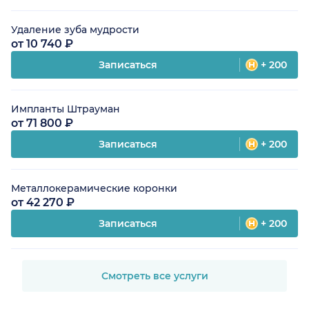
Удаление зуба мудрости
от 10 740 ₽
Записаться
+ 200
Импланты Штрауман
от 71 800 ₽
Записаться
+ 200
Металлокерамические коронки
от 42 270 ₽
Записаться
+ 200
Смотреть все услуги