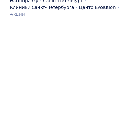
НаПоправку
Санкт-Петербург
Клиники Санкт-Петербурга
Центр Evolution
Акции