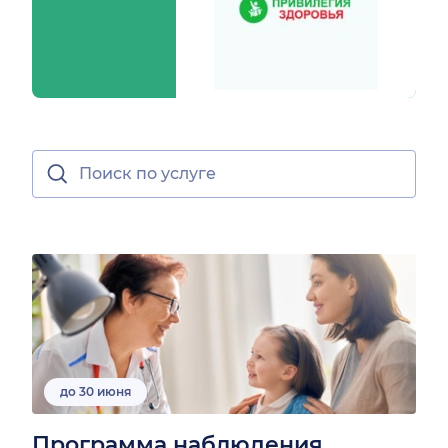
до 30 июня
Программа наблюдения