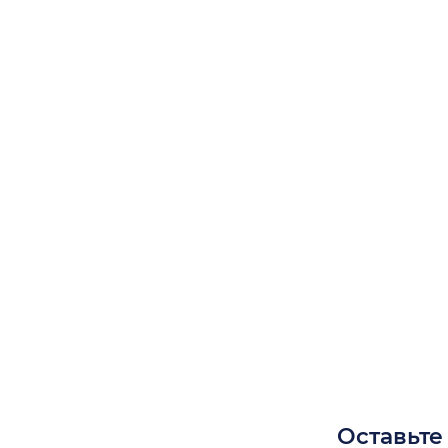
Оставьте