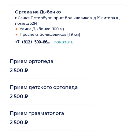
Ортека на Дыбенко
г Санкт-Петербург, пр-кт Большевиков, д 19 литера ш,
помещ 52Н
Улица Дыбенко (100 м)
Проспект Большевиков (1.9 км)
показать
+7 (812) 509-86-35
Прием ортопеда
2 500 ₽
Прием детского ортопеда
2 500 ₽
Прием травматолога
2 500 ₽