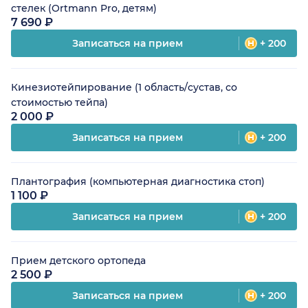
стелек (Ortmann Pro, детям)
7 690 ₽
Записаться на прием
+ 200
Кинезиотейпирование (1 область/сустав, со
стоимостью тейпа)
2 000 ₽
Записаться на прием
+ 200
Плантография (компьютерная диагностика стоп)
1 100 ₽
Записаться на прием
+ 200
Прием детского ортопеда
2 500 ₽
Записаться на прием
+ 200