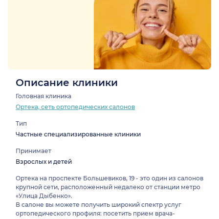
Описание клиники
Головная клиника
Ортека, сеть ортопедических салонов
Тип
Частные специализированные клиники
Принимает
Взрослых и детей
Ортека на проспекте Большевиков, 19 - это один из салонов
крупной сети, расположенный недалеко от станции метро
«Улица Дыбенко».
В салоне вы можете получить широкий спектр услуг
ортопедического профиля: посетить прием врача-