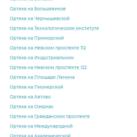
Ортека на Большевиков
Ортека на Чернышевской
Ортека на Технологическом институте
Ортека на Приморской
Ортека на Невском проспекте 112
Ортека на Индустриальном
Ортека на Невском проспекте 122
Ортека на Площади Ленина
Ортека на Пионерской
Ортека на Автово
Ортека на Озерках
Ортека на Гражданском проспекте
Ортека на Международной
Ортека на Академической