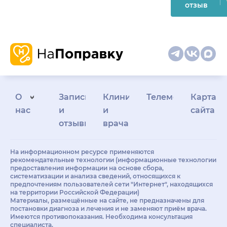
отзыв
О
Запись
Клиникам
Телемедицина
Карта
нас
и
и
сайта
отзывы
врачам
На информационном ресурсе применяются
рекомендательные технологии (информационные технологии
предоставления информации на основе сбора,
систематизации и анализа сведений, относящихся к
предпочтениям пользователей сети "Интернет", находящихся
на территории Российской Федерации)
Материалы, размещённые на сайте, не предназначены для
постановки диагноза и лечения и не заменяют приём врача.
Имеются противопоказания. Необходима консультация
специалиста.