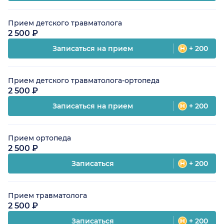
Прием детского травматолога
2 500 ₽
Записаться на прием
+ 200
Прием детского травматолога-ортопеда
2 500 ₽
Записаться на прием
+ 200
Прием ортопеда
2 500 ₽
Записаться
+ 200
Прием травматолога
2 500 ₽
Записаться
+ 200