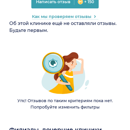
Написать отзыв
+ 150
Как мы проверяем отзывы
Об этой клинике ещё не оставляли отзывы.
Будьте первым.
Упс! Отзывов по таким критериям пока нет.
Попробуйте изменить фильтры
Филиалы, дочерние клиники,