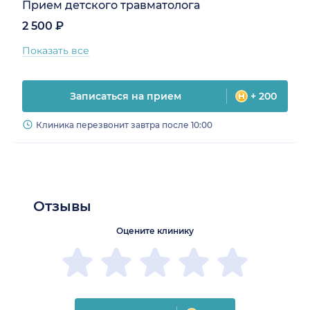
Прием детского травматолога
2 500 ₽
Показать все
Записаться на прием
+ 200
Клиника перезвонит завтра после 10:00
Отзывы
Оцените клинику