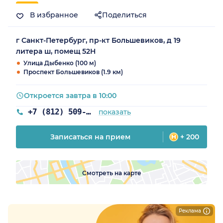
В избранное
Поделиться
г Санкт-Петербург, пр-кт Большевиков, д 19
литера ш, помещ 52Н
Улица Дыбенко (100 м)
Проспект Большевиков (1.9 км)
Откроется завтра в 10:00
+7 (812) 509-86-35
показать
Записаться на прием
+ 200
Смотреть на карте
Реклама