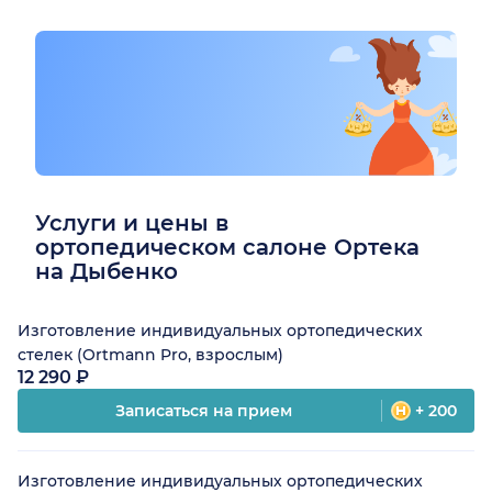
Услуги и цены в
ортопедическом салоне Ортека
на Дыбенко
Изготовление индивидуальных ортопедических
стелек (Ortmann Pro, взрослым)
12 290 ₽
Записаться на прием
+ 200
Изготовление индивидуальных ортопедических