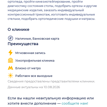
ортопеда, пройти кинезиотейпирование, пройти
диагностику состояния стопы, подобрать ортезы и другие
медицинские изделия, заказать индивидуальный
компрессионный трикотаж, изготовить индивидуальные
стельки, подобрать ортопедические подушки и матрасы.
О клинике
Наличные, Банковская карта
Преимущества
Мгновенная запись
Узкопрофильная клиника
Близко от метро
Работаем все выходные
Сведения предоставлены представителями клиники.
Данные актуальны на 10.08.2026
Если вы нашли неактуальную информацию или
хотите внести дополнение —
сообщите нам!