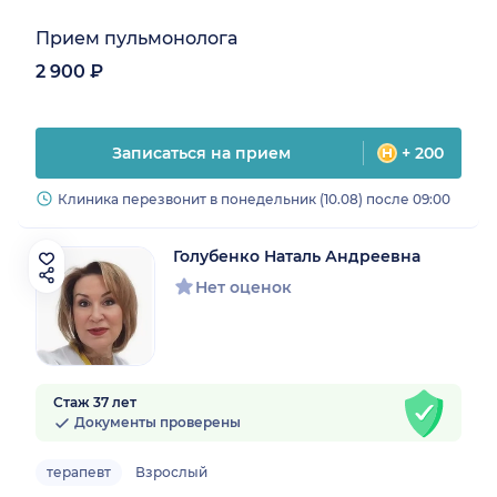
Прием пульмонолога
2 900 ₽
Записаться на прием
+ 200
Клиника перезвонит в понедельник (10.08) после 09:00
Голубенко Наталь Андреевна
Нет оценок
Стаж 37 лет
Документы проверены
терапевт
Взрослый