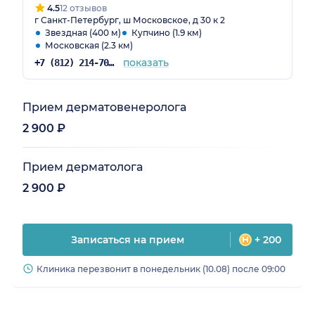
4.5
12 отзывов
г Санкт-Петербург, ш Московское, д 30 к 2
Звездная (400 м)
Купчино (1.9 км)
Московская (2.3 км)
показать
+7 (812) 214-70-82
Прием дерматовенеролога
2 900 ₽
Прием дерматолога
2 900 ₽
Записаться на прием
+ 200
Клиника перезвонит в понедельник (10.08) после 09:00