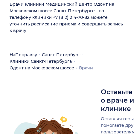
Врачи клиники Медицинский центр Одонт на
Московском шоссе Санкт-Петербурге - по
телефону клиники +7 (812) 214-70-82 можете
уточнить расписание приема и совершить запись
к врачу
НаПоправку
Санкт-Петербург
Клиники Санкт-Петербурга
Одонт на Московском шоссе
Врачи
Оставьте
о враче 
клинике
Оставляя отзы
помогаете др
пользователя