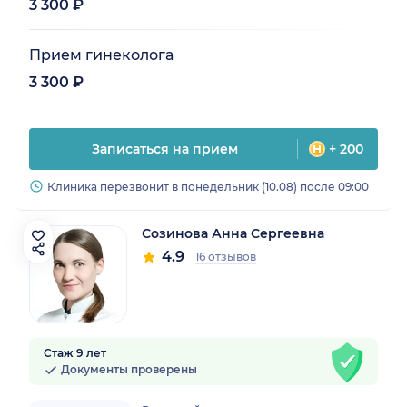
3 300 ₽
Прием гинеколога
3 300 ₽
Записаться на прием
+ 200
Клиника перезвонит в понедельник (10.08) после 09:00
Созинова Анна Сергеевна
4.9
16 отзывов
Стаж 9 лет
Документы проверены