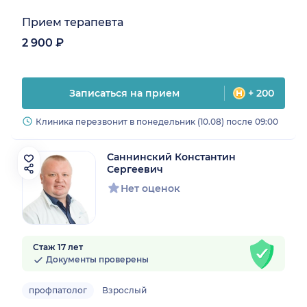
Прием терапевта
2 900 ₽
Записаться на прием
+ 200
Клиника перезвонит в понедельник (10.08) после 09:00
Саннинский Константин
Сергеевич
Нет оценок
Стаж 17 лет
Документы проверены
профпатолог
Взрослый