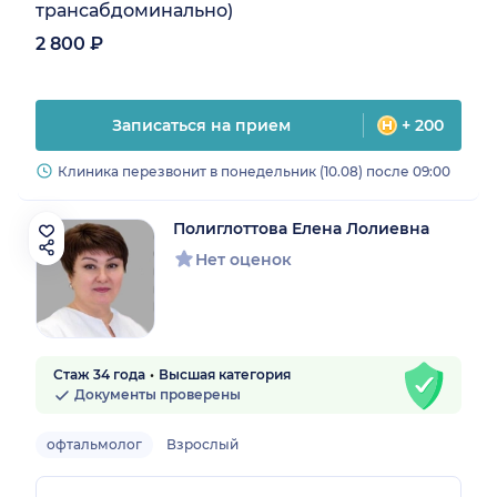
трансабдоминально)
2 800 ₽
Записаться на прием
+ 200
Клиника перезвонит в понедельник (10.08) после 09:00
Полиглоттова Елена Лолиевна
Нет оценок
Стаж 34 года
Высшая категория
Документы проверены
офтальмолог
Взрослый