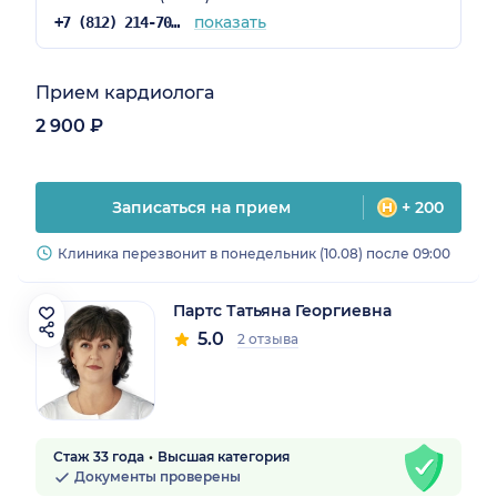
показать
+7 (812) 214-70-82
Прием кардиолога
2 900 ₽
Записаться на прием
+ 200
Клиника перезвонит в понедельник (10.08) после 09:00
Партс Татьяна Георгиевна
5.0
2 отзыва
Стаж 33 года
Высшая категория
Документы проверены