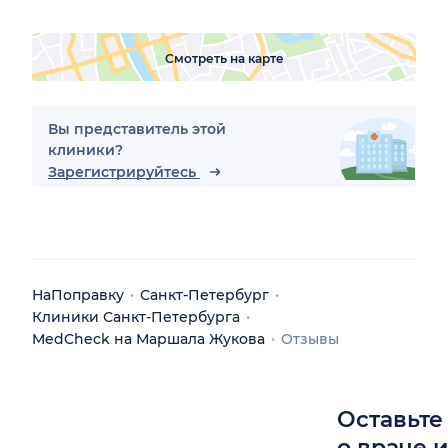
Смотреть на карте
Вы представитель этой
клиники?
Зарегистрируйтесь
НаПоправку
Санкт-Петербург
Клиники Санкт-Петербурга
MedCheck на Маршала Жукова
Отзывы
Оставьте
о враче 