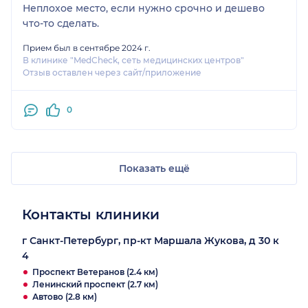
Неплохое место, если нужно срочно и дешево
что-то сделать.
Прием был в сентябре 2024 г.
В клинике "MedCheck, сеть медицинских центров"
Отзыв оставлен через сайт/приложение
0
Показать ещё
Контакты клиники
г Санкт-Петербург, пр-кт Маршала Жукова, д 30 к
4
Проспект Ветеранов (2.4 км)
Ленинский проспект (2.7 км)
Автово (2.8 км)