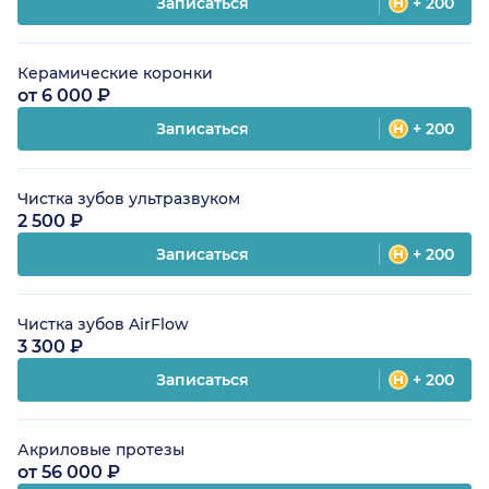
Записаться
+ 200
Керамические коронки
от 6 000 ₽
Записаться
+ 200
Чистка зубов ультразвуком
2 500 ₽
Записаться
+ 200
Чистка зубов AirFlow
3 300 ₽
Записаться
+ 200
Акриловые протезы
от 56 000 ₽