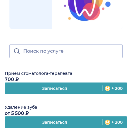
Прием стоматолога-терапевта
700 ₽
Записаться
+ 200
Удаление зуба
от 5 500 ₽
Записаться
+ 200