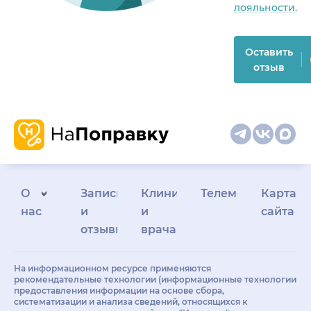
лояльности.
Оставить
отзыв
О
Запись
Клиникам
Телемедицина
Карта
нас
и
и
сайта
отзывы
врачам
На информационном ресурсе применяются
рекомендательные технологии (информационные технологии
предоставления информации на основе сбора,
систематизации и анализа сведений, относящихся к