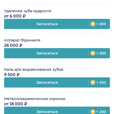
Удаление зуба мудрости
от 6 000 ₽
Записаться
+ 200
Аппарат Френкеля
26 000 ₽
Записаться
+ 200
Капы для выравнивания зубов
9 500 ₽
Записаться
+ 200
Металлокерамические коронки
от 18 000 ₽
Записаться
+ 200