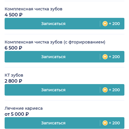
Комплексная чистка зубов
4 500 ₽
Записаться
+ 200
Комплексная чистка зубов (с фторированием)
6 500 ₽
Записаться
+ 200
КТ зубов
2 800 ₽
Записаться
+ 200
Лечение кариеса
от 5 000 ₽
Записаться
+ 200