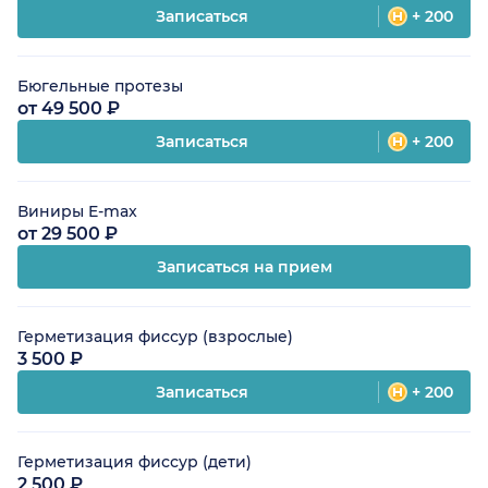
Записаться
+ 200
Бюгельные протезы
от 49 500 ₽
Записаться
+ 200
Виниры E-max
от 29 500 ₽
Записаться на прием
Герметизация фиссур (взрослые)
3 500 ₽
Записаться
+ 200
Герметизация фиссур (дети)
2 500 ₽