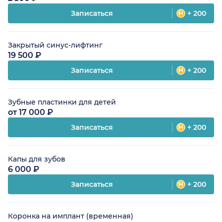
Записаться
+ 200
Закрытый синус-лифтинг
19 500 ₽
Записаться
+ 200
Зубные пластинки для детей
от 17 000 ₽
Записаться
+ 200
Капы для зубов
6 000 ₽
Записаться
+ 200
Коронка на имплант (временная)