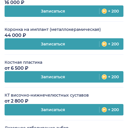
16 000 ₽
Записаться
+ 200
Коронка на имплант (металлокерамическая)
44 000 ₽
Записаться
+ 200
Костная пластика
от 6 500 ₽
Записаться
+ 200
КТ височно-нижнечелюстных суставов
от 2 800 ₽
Записаться
+ 200