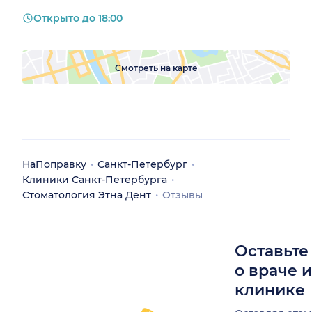
Открыто до 18:00
Смотреть на карте
НаПоправку
Санкт-Петербург
Клиники Санкт-Петербурга
Стоматология Этна Дент
Отзывы
Оставьте
о враче 
клинике