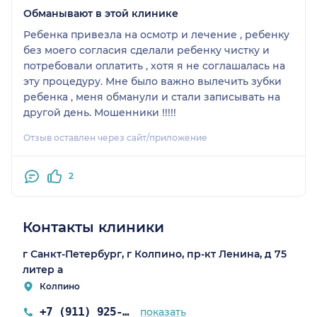
Обманывают в этой клинике
Ребенка привезла на осмотр и лечение , ребенку
без моего согласия сделали ребенку чистку и
потребовали оплатить , хотя я не соглашалась на
эту процедуру. Мне было важно вылечить зубки
ребенка , меня обманули и стали записывать на
другой день. Мошенники !!!!!
Отзыв оставлен через сайт/приложение
2
Контакты клиники
г Санкт-Петербург, г Колпино, пр-кт Ленина, д 75
литер а
Колпино
+7 (911) 925-35-99
показать