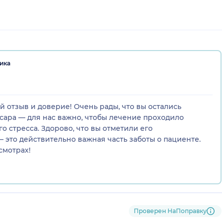
ика
й отзыв и доверие! Очень рады, что вы остались
сара — для нас важно, чтобы лечение проходило
 стресса. Здорово, что вы отметили его
 это действительно важная часть заботы о пациенте.
смотрах!
Проверен НаПоправку