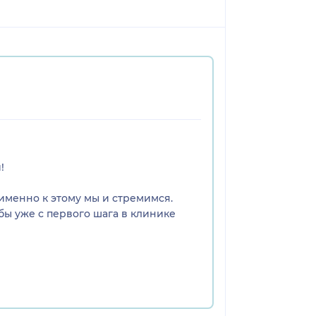
!
именно к этому мы и стремимся.
бы уже с первого шага в клинике