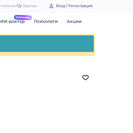
Клиникам
Врачам
Вход / Регистрация
ИИ-доктор
Психологи
Акции