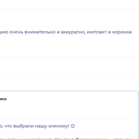
ию очень внимательно и аккуратно, имплант и коронка
ика
о, что выбрали нашу клинику! 😊