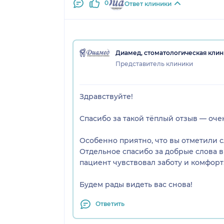
0
Ответ клиники
Диамед, стоматологическая клин
Представитель клиники
Здравствуйте!
Спасибо за такой тёплый отзыв — оче
Особенно приятно, что вы отметили с
Отдельное спасибо за добрые слова в
пациент чувствовал заботу и комфорт
Будем рады видеть вас снова!
Ответить