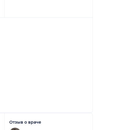
Отзыв о враче