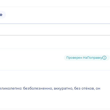
Проверен НаПоправку
ликолепно: безболезненно, аккуратно, без отёков, он