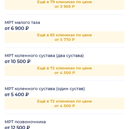
Ещё в 79 клиниках по цене
от 3 905 Р
МРТ малого таза
от 6 900 ₽
Ещё в 65 клиниках по цене
от 5 770 Р
МРТ коленного сустава (два сустава)
от 10 500 ₽
Ещё в 72 клиниках по цене
от 4 500 Р
МРТ коленного сустава (один сустав)
от 5 400 ₽
Ещё в 72 клиниках по цене
от 4 500 Р
МРТ позвоночника
от 12 500 ₽