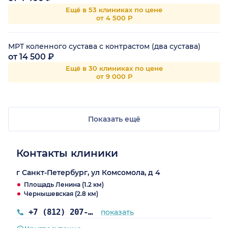
Ещё в 53 клиниках по цене
от 4 500 Р
МРТ коленного сустава с контрастом (два сустава)
от 14 500 ₽
Ещё в 30 клиниках по цене
от 9 000 Р
Показать ещё
Контакты клиники
г Санкт-Петербург, ул Комсомола, д 4
Площадь Ленина (1.2 км)
Чернышевская (2.8 км)
+7 (812) 207-77-77
показать