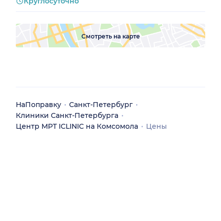
Круглосуточно
Смотреть на карте
НаПоправку
Санкт-Петербург
Клиники Санкт-Петербурга
Центр МРТ ICLINIC на Комсомола
Цены