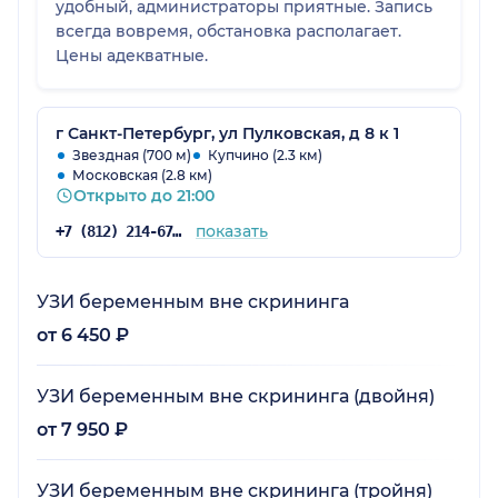
удобный, администраторы приятные. Запись
всегда вовремя, обстановка располагает.
Цены адекватные.
г Санкт-Петербург, ул Пулковская, д 8 к 1
Звездная (700 м)
Купчино (2.3 км)
Московская (2.8 км)
Открыто до 21:00
показать
+7 (812) 214-67-27
УЗИ беременным вне скрининга
от 6 450 ₽
УЗИ беременным вне скрининга (двойня)
от 7 950 ₽
УЗИ беременным вне скрининга (тройня)