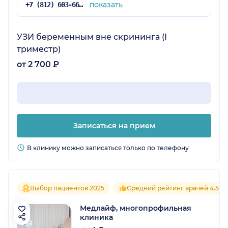
показать
+7 (812) 603-66-04
УЗИ беременным вне скрининга (I
триместр)
от 2 700 ₽
Записаться на прием
В клинику можно записаться только по телефону
Выбор пациентов 2025
Средний рейтинг врачей 4.5
Медлайф, многопрофильная
клиника