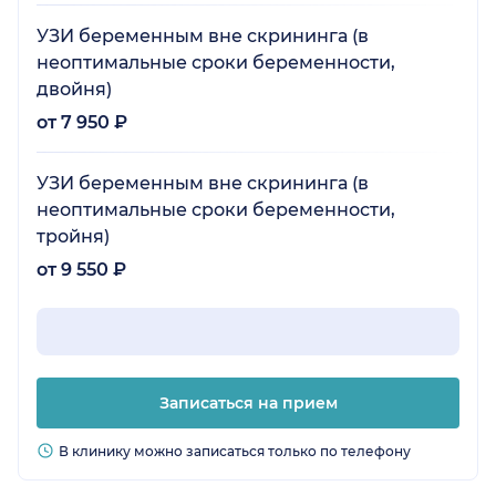
УЗИ беременным вне скрининга (в
неоптимальные сроки беременности,
двойня)
от 7 950 ₽
УЗИ беременным вне скрининга (в
неоптимальные сроки беременности,
тройня)
от 9 550 ₽
Записаться на прием
В клинику можно записаться только по телефону