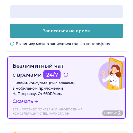
Записаться на прием
В клинику можно записаться только по телефону
Безлимитный чат
с врачами
24/7
Онлайн-консультации с врачами
в мобильном приложении
НаПоправку. От 660₽/мес.
Скачать
ЕСТЬ ПРОТИВОПОКАЗАНИЯ. НЕОБХОДИМА
Реклама
КОНСУЛЬТАЦИЯ СПЕЦИАЛИСТА. 18+