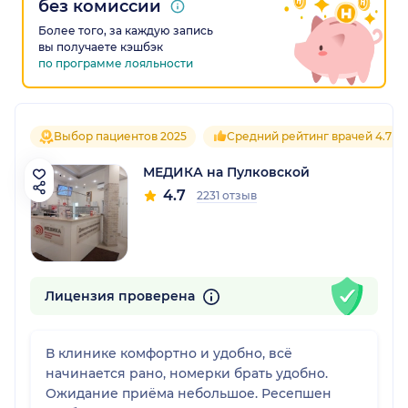
без комиссии
Более того, за каждую запись
вы получаете кэшбэк
по программе лояльности
Выбор пациентов 2025
Средний рейтинг врачей 4.7
МЕДИКА на Пулковской
4.7
2231 отзыв
Лицензия проверена
В клинике комфортно и удобно, всё
начинается рано, номерки брать удобно.
Ожидание приёма небольшое. Ресепшен