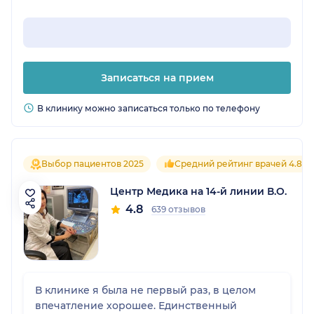
Записаться на прием
В клинику можно записаться только по телефону
Выбор пациентов 2025
Средний рейтинг врачей 4.8
Центр Медика на 14-й линии В.О.
4.8
639 отзывов
В клинике я была не первый раз, в целом
впечатление хорошее. Единственный