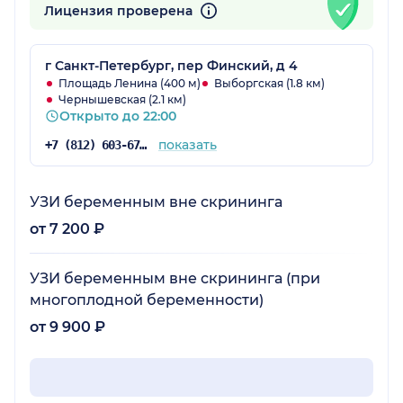
Лицензия проверена
г Санкт-Петербург, пер Финский, д 4
Площадь Ленина (400 м)
Выборгская (1.8 км)
Чернышевская (2.1 км)
Открыто до 22:00
показать
+7 (812) 603-67-84
УЗИ беременным вне скрининга
от 7 200 ₽
УЗИ беременным вне скрининга (при
многоплодной беременности)
от 9 900 ₽