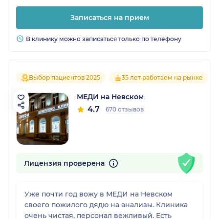
Записаться на прием
В клинику можно записаться только по телефону
Выбор пациентов 2025
35 лет работаем на рынке
МЕДИ на Невском
4.7
670 отзывов
Лицензия проверена
Уже почти год вожу в МЕДИ на Невском
своего пожилого дядю на анализы. Клиника
очень чистая, персонал вежливый. Есть