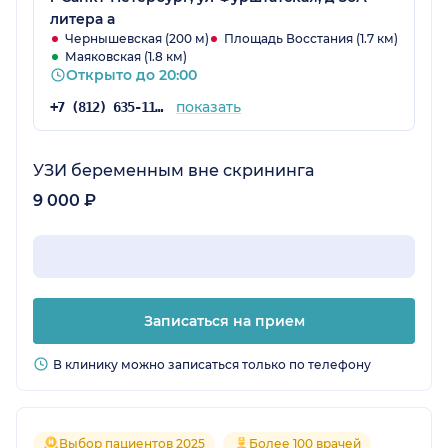
литера а
Чернышевская (200 м)
Площадь Восстания (1.7 км)
Маяковская (1.8 км)
Открыто до 20:00
показать
+7 (812) 635-11-78
УЗИ беременным вне скрининга
9 000 ₽
Записаться на прием
В клинику можно записаться только по телефону
Выбор пациентов 2025
Более 100 врачей