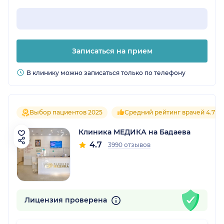
Записаться на прием
В клинику можно записаться только по телефону
Выбор пациентов 2025
Средний рейтинг врачей 4.7
Клиника МЕДИКА на Бадаева
4.7
3990 отзывов
Лицензия проверена