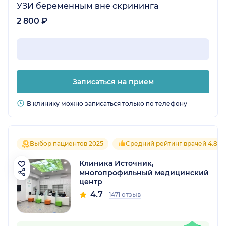
УЗИ беременным вне скрининга
2 800 ₽
Записаться на прием
В клинику можно записаться только по телефону
Выбор пациентов 2025
Средний рейтинг врачей 4.8
Клиника Источник,
многопрофильный медицинский
центр
4.7
1471 отзыв